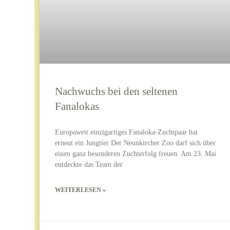
Nachwuchs bei den seltenen
Fanalokas
Europaweit einzigartiges Fanaloka-Zuchtpaar hat
erneut ein Jungtier Der Neunkircher Zoo darf sich über
einen ganz besonderen Zuchterfolg freuen. Am 23. Mai
entdeckte das Team der
WEITERLESEN »