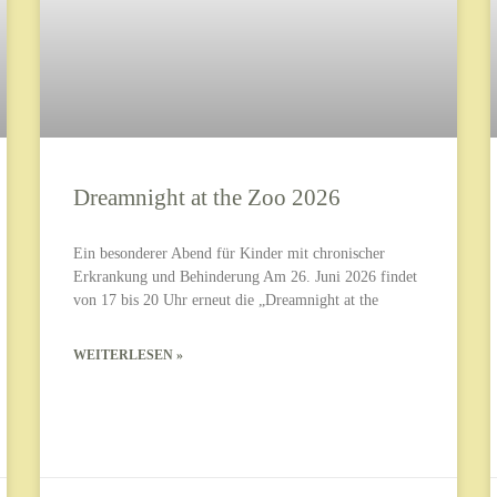
Dreamnight at the Zoo 2026
Ein besonderer Abend für Kinder mit chronischer
Erkrankung und Behinderung Am 26. Juni 2026 findet
von 17 bis 20 Uhr erneut die „Dreamnight at the
WEITERLESEN »