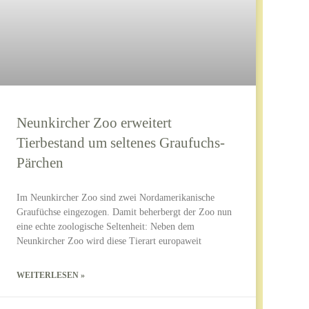
Neunkircher Zoo erweitert
Tierbestand um seltenes Graufuchs-
Pärchen
Im Neunkircher Zoo sind zwei Nordamerikanische
Graufüchse eingezogen. Damit beherbergt der Zoo nun
eine echte zoologische Seltenheit: Neben dem
Neunkircher Zoo wird diese Tierart europaweit
WEITERLESEN »