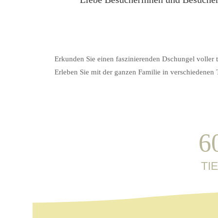
Erkunden Sie einen faszinierenden Dschungel voller ti
Erleben Sie mit der ganzen Familie in verschiedenen
6
TI