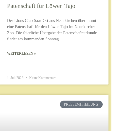
Patenschaft für Löwen Tajo
Der Lions Club Saar-Ost aus Neunkirchen übernimmt
eine Patenschaft für den Löwen Tajo im Neunkircher
Zoo. Die feierliche Übergabe der Patenschaftsurkunde
findet am kommenden Sonntag
WEITERLESEN »
1. Juli 2026
Keine Kommentare
PRESSEMITTEILUNG