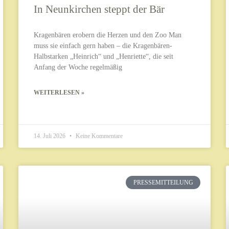
In Neunkirchen steppt der Bär
Kragenbären erobern die Herzen und den Zoo Man
muss sie einfach gern haben – die Kragenbären-
Halbstarken „Heinrich“ und „Henriette“, die seit
Anfang der Woche regelmäßig
WEITERLESEN »
14. Juli 2026
Keine Kommentare
PRESSEMITTEILUNG