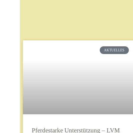
AKTUELLES
Pferdestarke Unterstützung – LVM