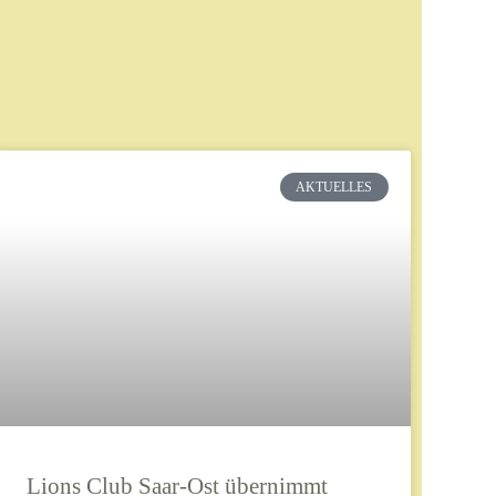
AKTUELLES
Lions Club Saar-Ost übernimmt