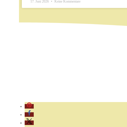
17. Juni 2026
Keine Kommentare