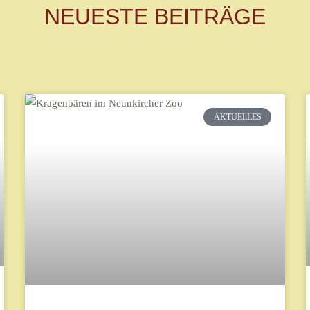
NEUESTE BEITRÄGE
AKTUELLES