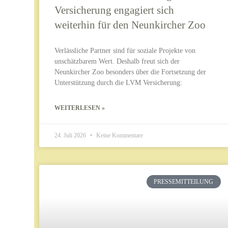
Versicherung engagiert sich
weiterhin für den Neunkircher Zoo
Verlässliche Partner sind für soziale Projekte von
unschätzbarem Wert. Deshalb freut sich der
Neunkircher Zoo besonders über die Fortsetzung der
Unterstützung durch die LVM Versicherung:
WEITERLESEN »
24. Juli 2026
Keine Kommentare
PRESSEMITTEILUNG