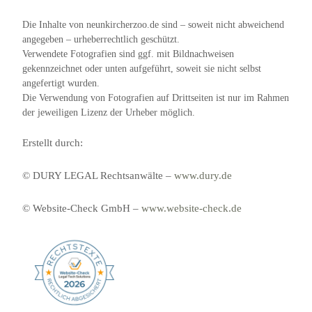
Die Inhalte von neunkircherzoo.de sind – soweit nicht abweichend
angegeben – urheberrechtlich geschützt.
Verwendete Fotografien sind ggf. mit Bildnachweisen
gekennzeichnet oder unten aufgeführt, soweit sie nicht selbst
angefertigt wurden.
Die Verwendung von Fotografien auf Drittseiten ist nur im Rahmen
der jeweiligen Lizenz der Urheber möglich.
Erstellt durch:
© DURY LEGAL Rechtsanwälte –
www.dury.de
© Website-Check GmbH –
www.website-check.de