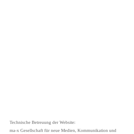
Technische Betreuung der Website:
ma-x Gesellschaft für neue Medien, Kommunikation und