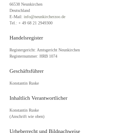
66538 Neunkirchen
Deutschland
E-Mail:
info@neunkircherzoo.de
Tel.: + 49 68 21 2949300
Handelsregister
Registergericht: Amtsgericht Neunkirchen
Registernummer: HRB 1074
Geschäftsführer
Konstantin Ruske
Inhaltlich Verantwortlicher
Konstantin Ruske
(Anschrift wie oben)
Urheberrecht und Bildnachweise