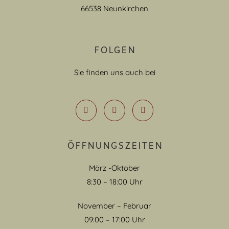
66538 Neunkirchen
FOLGEN
Sie finden uns auch bei
ÖFFNUNGSZEITEN
März -Oktober
8:30 – 18:00 Uhr
November – Februar
09:00 – 17:00 Uhr