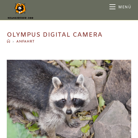
MENÜ
OLYMPUS DIGITAL CAMERA
>
ANFAHRT