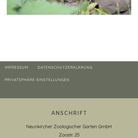
IMPRESSUM
DATENSCHUTZERKLÄRUNG
PRIVATSPHÄRE-EINSTELLUNGEN
ANSCHRIFT
Neunkircher Zoologischer Garten GmbH
Zoostr. 25