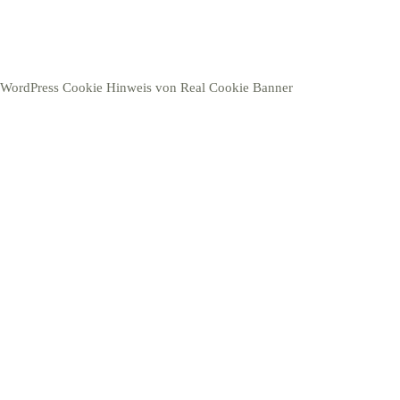
WordPress Cookie Hinweis von Real Cookie Banner