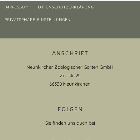
IMPRESSUM
DATENSCHUTZERKLÄRUNG
PRIVATSPHÄRE-EINSTELLUNGEN
ANSCHRIFT
Neunkircher Zoologischer Garten GmbH
Zoostr. 25
66538 Neunkirchen
FOLGEN
Sie finden uns auch bei