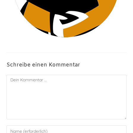
Schreibe einen Kommentar