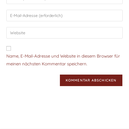
Name, E-Mail-Adresse und Website in diesem Browser für
meinen nächsten Kommentar speichern.