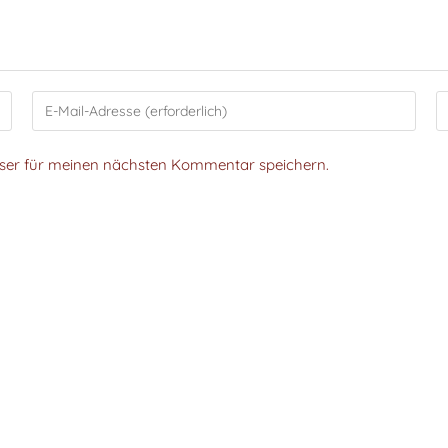
wser für meinen nächsten Kommentar speichern.