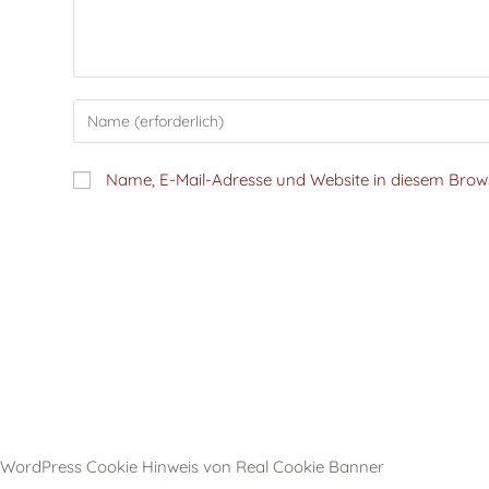
Name, E-Mail-Adresse und Website in diesem Bro
WordPress Cookie Hinweis von Real Cookie Banner