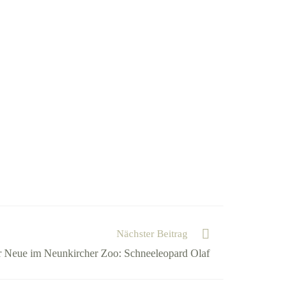
Nächster Beitrag
 Neue im Neunkircher Zoo: Schneeleopard Olaf