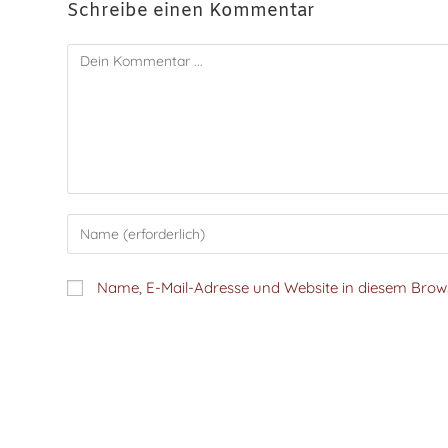
Schreibe einen Kommentar
Name, E-Mail-Adresse und Website in diesem Bro