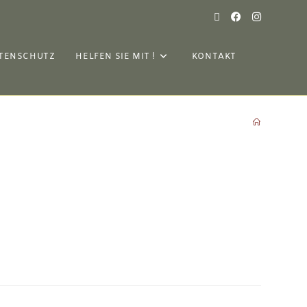
TENSCHUTZ
HELFEN SIE MIT !
KONTAKT