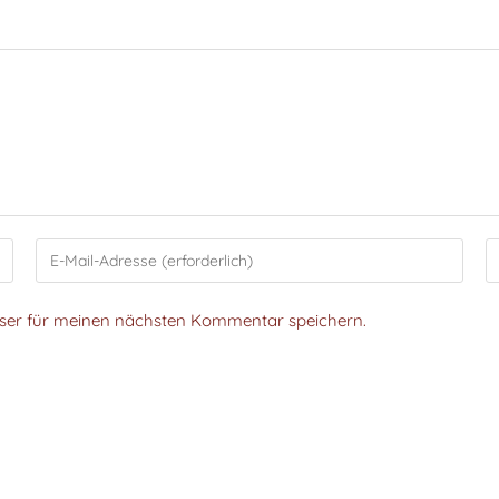
wser für meinen nächsten Kommentar speichern.