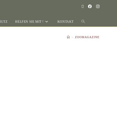
HUTZ
HELFEN SIE MIT !
KONTAKT
>
ZOOMAGAZINE