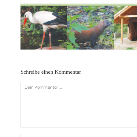
Schreibe einen Kommentar