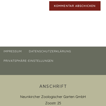
IMPRESSUM
DATENSCHUTZERKLÄRUNG
PRIVATSPHÄRE-EINSTELLUNGEN
ANSCHRIFT
Neunkircher Zoologischer Garten GmbH
Zoostr. 25