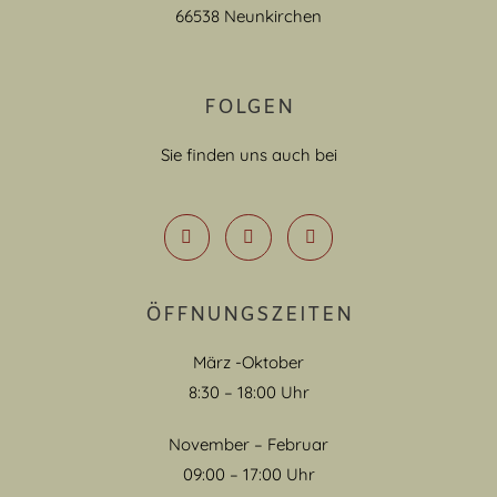
66538 Neunkirchen
FOLGEN
Sie finden uns auch bei
ÖFFNUNGSZEITEN
März -Oktober
8:30 – 18:00 Uhr
November – Februar
09:00 – 17:00 Uhr