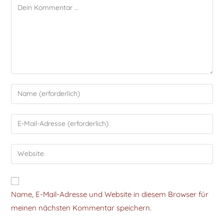
Name, E-Mail-Adresse und Website in diesem Browser für
meinen nächsten Kommentar speichern.