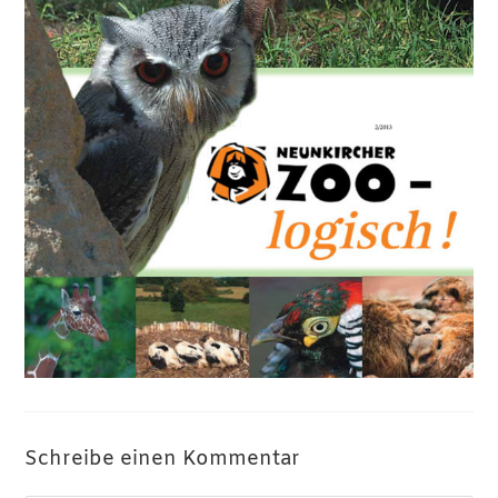
Schreibe einen Kommentar