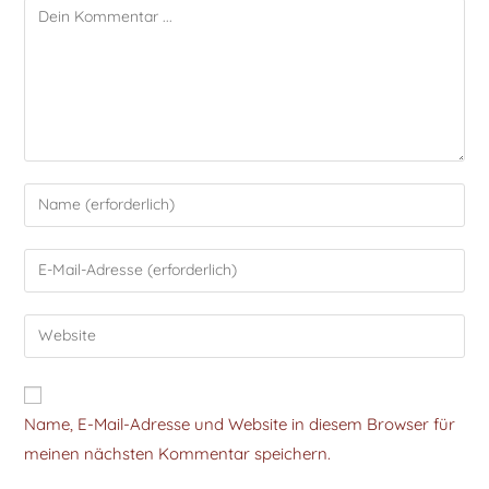
Name, E-Mail-Adresse und Website in diesem Browser für
meinen nächsten Kommentar speichern.