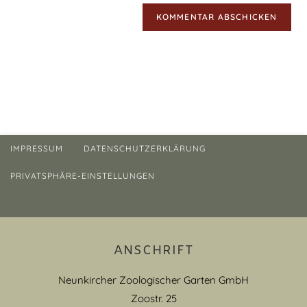
IMPRESSUM
DATENSCHUTZERKLÄRUNG
PRIVATSPHÄRE-EINSTELLUNGEN
ANSCHRIFT
Neunkircher Zoologischer Garten GmbH
Zoostr. 25