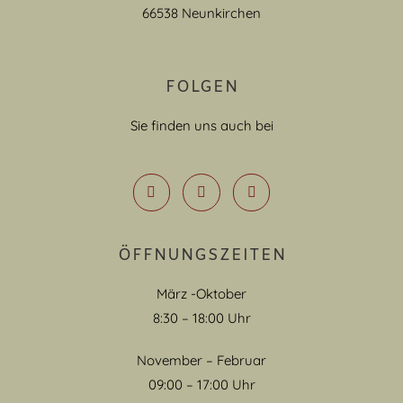
66538 Neunkirchen
FOLGEN
Sie finden uns auch bei
ÖFFNUNGSZEITEN
März -Oktober
8:30 – 18:00 Uhr
November – Februar
09:00 – 17:00 Uhr