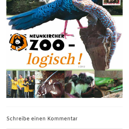
Schreibe einen Kommentar