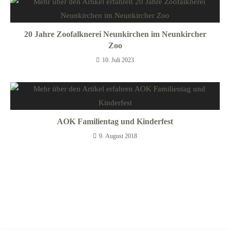
20 Jahre Zoofalknerei Neunkirchen im Neunkircher
Zoo
10. Juli 2023
AOK Familientag und Kinderfest
9. August 2018