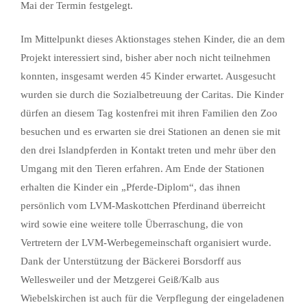
Mai der Termin festgelegt.
Im Mittelpunkt dieses Aktionstages stehen Kinder, die an dem
Projekt interessiert sind, bisher aber noch nicht teilnehmen
konnten, insgesamt werden 45 Kinder erwartet. Ausgesucht
wurden sie durch die Sozialbetreuung der Caritas. Die Kinder
dürfen an diesem Tag kostenfrei mit ihren Familien den Zoo
besuchen und es erwarten sie drei Stationen an denen sie mit
den drei Islandpferden in Kontakt treten und mehr über den
Umgang mit den Tieren erfahren. Am Ende der Stationen
erhalten die Kinder ein „Pferde-Diplom“, das ihnen
persönlich vom LVM-Maskottchen Pferdinand überreicht
wird sowie eine weitere tolle Überraschung, die von
Vertretern der LVM-Werbegemeinschaft organisiert wurde.
Dank der Unterstützung der Bäckerei Borsdorff aus
Wellesweiler und der Metzgerei Geiß/Kalb aus
Wiebelskirchen ist auch für die Verpflegung der eingeladenen