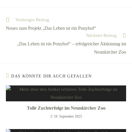
Vorheriger Beitrag
Neues zum Projekt „Das Leben ist ein Ponyhof“
Nächster Beitrag
„Das Leben ist ein Ponyhof“ – erfolgreicher Aktionstag im
Neunkircher Zoo
DAS KÖNNTE DIR AUCH GEFALLEN
Tolle Zuchterfolge im Neunkircher Zoo
16. September 2025