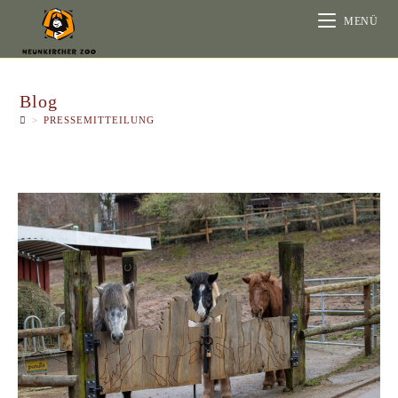
MENÜ
Blog
>
PRESSEMITTEILUNG