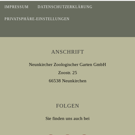
IMPRESSUM
DATENSCHUTZERKLÄRUNG
PRIVATSPHÄRE-EINSTELLUNGEN
ANSCHRIFT
Neunkircher Zoologischer Garten GmbH
Zoostr. 25
66538 Neunkirchen
FOLGEN
Sie finden uns auch bei