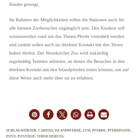
Kinder gesorgt.
Im Rahmen der Möglichkeiten sollen die Stationen auch für
alle kleinen Zoobesucher zugänglich sein. Den Kindern soll
wissenswertes rund um das Thema Pferde vermittelt werden
und zudem sollen auch sie direkten Kontakt mit den Tieren
haben dürfen. Der Neunkircher Zoo wird zukünftig
regelmäßig Termine anbieten, an denen die Besucher in den
direkten Kontakt mit den Islandpferden treten können, um auf
diese Weise auch mehr über sie zu erfahren.
SCHLAGWÖRTER
:
CARITAS
,
ISLANDPFERDE
,
LVM
,
PFERDE
,
PFERDINAND
,
PONY
,
PONYHOF
,
VERSICHERUNG