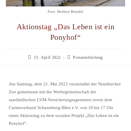
Foto: Heribert Brendel
Aktionstag „Das Leben ist ein
Ponyhof“
13. April 2022
Pressemitteilung
Am Samstag, dem 21. Mai 2022 veranstaltet der Neunkircher
Zoo gemeinsam mit der Werbegemeinschaft der
saarländischen LVM-Versicherungsagenturen sowie dem
Caritasverband Schaumberg-Blies e.V. von 10 bis 17 Uhr
einen Aktionstag zu dem sozialen Projekt „Das Leben ist ein
Ponyhof“.