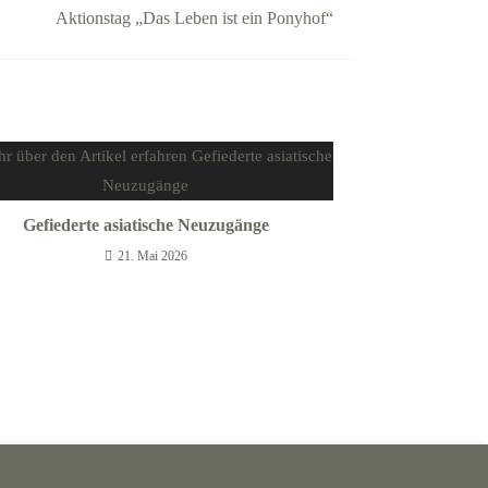
Aktionstag „Das Leben ist ein Ponyhof“
Gefiederte asiatische Neuzugänge
21. Mai 2026