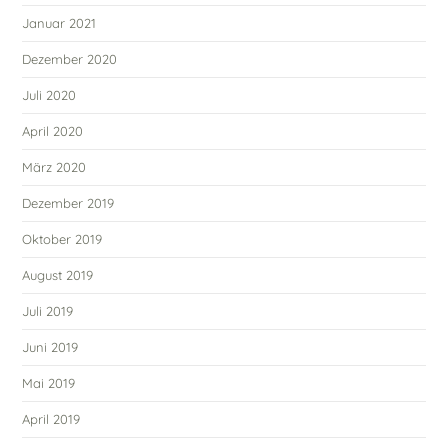
Januar 2021
Dezember 2020
Juli 2020
April 2020
März 2020
Dezember 2019
Oktober 2019
August 2019
Juli 2019
Juni 2019
Mai 2019
April 2019