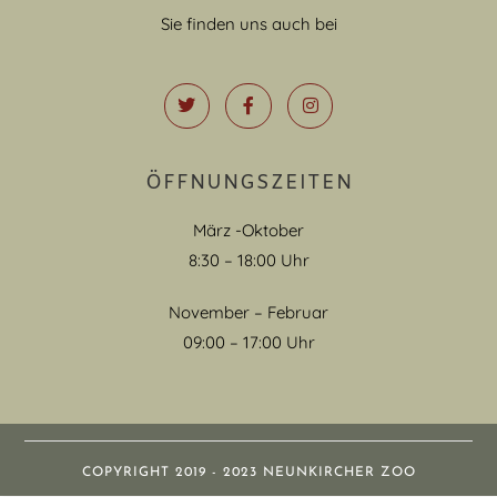
Sie finden uns auch bei
ÖFFNUNGSZEITEN
März -Oktober
8:30 – 18:00 Uhr
November – Februar
09:00 – 17:00 Uhr
COPYRIGHT 2019 - 2023 NEUNKIRCHER ZOO