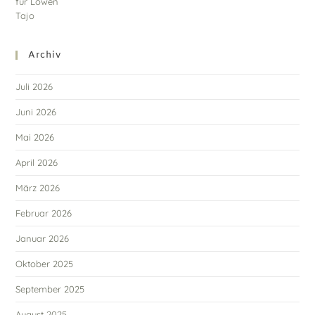
Archiv
Juli 2026
Juni 2026
Mai 2026
April 2026
März 2026
Februar 2026
Januar 2026
Oktober 2025
September 2025
August 2025