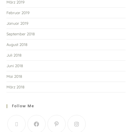
März 2019
Februar 2019
Januar 2019
September 2018
August 2018
Juli 2018
Juni 2018
Mai 2018
März 2018
Follow Me