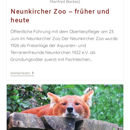
Manfred Backes)
Neunkircher Zoo – früher und
heute
Öffentliche Führung mit dem Obertierpfleger am 23.
Juni im Neunkircher Zoo Der Neunkircher Zoo wurde
1926 als Freianlage der Aquarien- und
Terrarienfreunde Neunkirchen 1922 e.V. als
Gründungsväter zuerst mit Fischteichen…
Weiterlesen