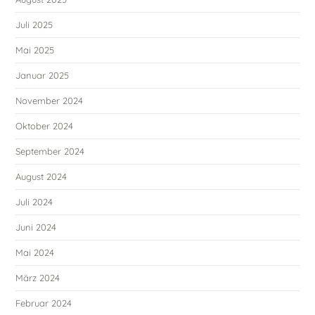
Juli 2025
Mai 2025
Januar 2025
November 2024
Oktober 2024
September 2024
August 2024
Juli 2024
Juni 2024
Mai 2024
März 2024
Februar 2024