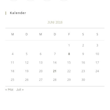
Kalender
JUNI 2018
M
D
M
D
F
S
S
1
2
3
4
5
6
7
8
9
10
11
12
13
14
15
16
17
18
19
20
21
22
23
24
25
26
27
28
29
30
« Mai
Juli »