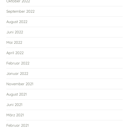
Oktober 2022
September 2022
August 2022
Juni 2022
Mai 2022
April 2022
Februar 2022
Januar 2022
November 2021
August 2021
Juni 2021
März 2021
Februar 2021