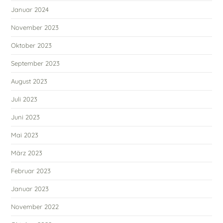
Januar 2024
November 2023
Oktober 2023
September 2023
August 2023
Juli 2023
Juni 2023
Mai 2023
März 2023
Februar 2023
Januar 2023
November 2022