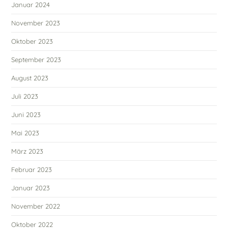
Januar 2024
November 2023
Oktober 2023
September 2023
August 2023
Juli 2023
Juni 2023
Mai 2023
März 2023
Februar 2023
Januar 2023
November 2022
Oktober 2022