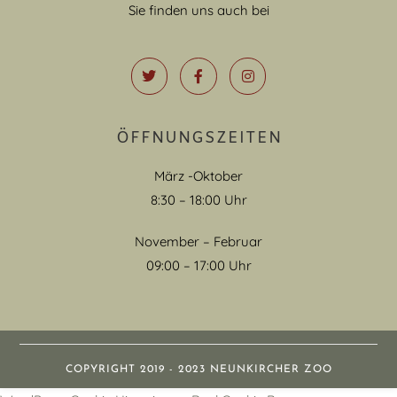
Sie finden uns auch bei
ÖFFNUNGSZEITEN
März -Oktober
8:30 – 18:00 Uhr
November – Februar
09:00 – 17:00 Uhr
COPYRIGHT 2019 - 2023 NEUNKIRCHER ZOO