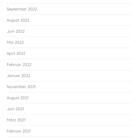
September 2022
August 2022
Juni 2022
Mai 2022
April 2022
Februar 2022
Januar 2022
November 2021
August 2021
Juni 2021
März 2021
Februar 2021