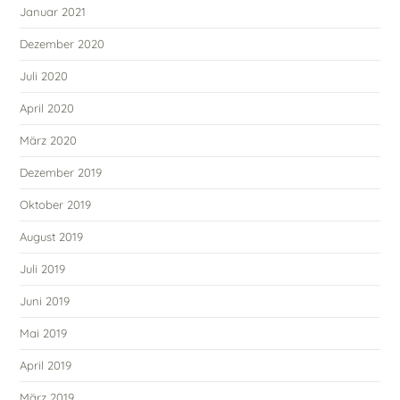
Januar 2021
Dezember 2020
Juli 2020
April 2020
März 2020
Dezember 2019
Oktober 2019
August 2019
Juli 2019
Juni 2019
Mai 2019
April 2019
März 2019