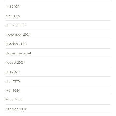
Juli 2025
Mai 2025
Januar 2025
November 2024
Oktober 2024
September 2024
August 2024
Juli 2024
Juni 2024
Mai 2024
März 2024
Februar 2024