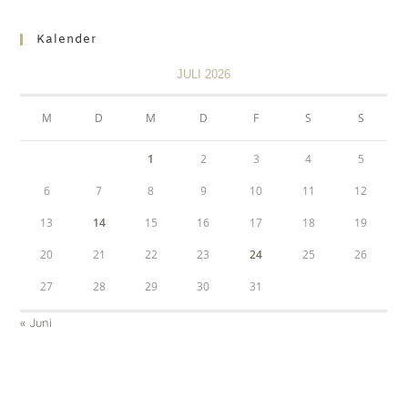
Kalender
JULI 2026
M
D
M
D
F
S
S
1
2
3
4
5
6
7
8
9
10
11
12
13
14
15
16
17
18
19
20
21
22
23
24
25
26
27
28
29
30
31
« Juni