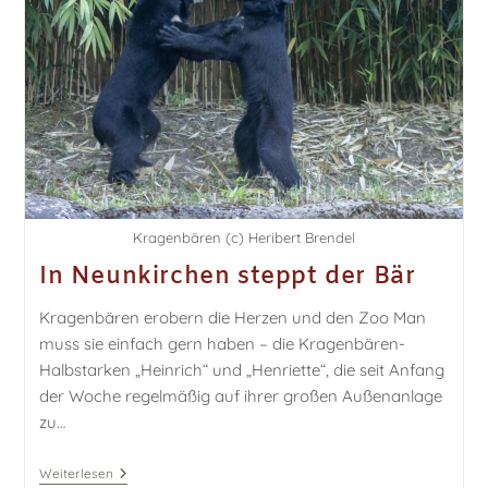
Kragenbären (c) Heribert Brendel
In Neunkirchen steppt der Bär
Kragenbären erobern die Herzen und den Zoo Man
muss sie einfach gern haben – die Kragenbären-
Halbstarken „Heinrich“ und „Henriette“, die seit Anfang
der Woche regelmäßig auf ihrer großen Außenanlage
zu…
Weiterlesen