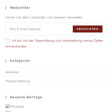
Newsletter
Immer auf dem Laufenden mit unserem Newsletter
ABONNIEREN
Ich bin mit der Übermittlung und Verarbeitung meiner Daten
einverstanden
Kategorien
Aktuelles
Pressemitteilung
Neueste Beiträge