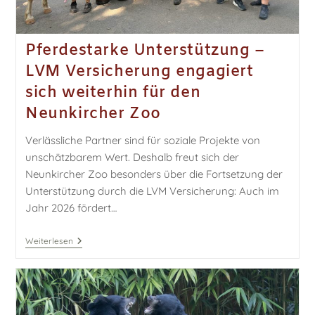
Pferdestarke Unterstützung –
LVM Versicherung engagiert
sich weiterhin für den
Neunkircher Zoo
Verlässliche Partner sind für soziale Projekte von
unschätzbarem Wert. Deshalb freut sich der
Neunkircher Zoo besonders über die Fortsetzung der
Unterstützung durch die LVM Versicherung: Auch im
Jahr 2026 fördert…
Weiterlesen