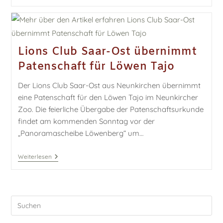
Lions Club Saar-Ost übernimmt
Patenschaft für Löwen Tajo
Der Lions Club Saar-Ost aus Neunkirchen übernimmt
eine Patenschaft für den Löwen Tajo im Neunkircher
Zoo. Die feierliche Übergabe der Patenschaftsurkunde
findet am kommenden Sonntag vor der
„Panoramascheibe Löwenberg“ um…
Weiterlesen