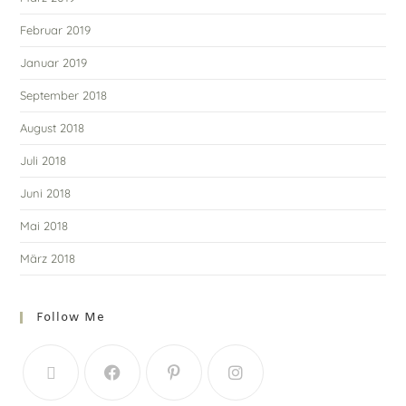
Februar 2019
Januar 2019
September 2018
August 2018
Juli 2018
Juni 2018
Mai 2018
März 2018
Follow Me