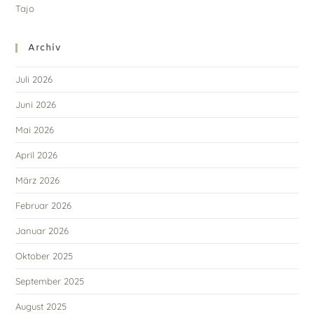
Archiv
Juli 2026
Juni 2026
Mai 2026
April 2026
März 2026
Februar 2026
Januar 2026
Oktober 2025
September 2025
August 2025