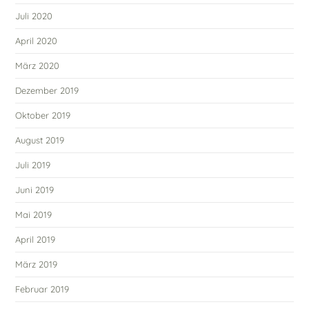
Juli 2020
April 2020
März 2020
Dezember 2019
Oktober 2019
August 2019
Juli 2019
Juni 2019
Mai 2019
April 2019
März 2019
Februar 2019