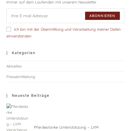
Immer auf dem Laufenden mit unserem Newsletter
ABONNIEREN
Ich bin mit der Übermittlung und Verarbeitung meiner Daten
einverstanden
Kategorien
Aktuelles
Pressemitteilung
Neueste Beiträge
Pferdestarke Unterstützung – LVM