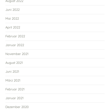
August 2022
Juni 2022
Mai 2022
April 2022
Februar 2022
Januar 2022
November 2021
August 2021
Juni 2021
März 2021
Februar 2021
Januar 2021
Dezember 2020