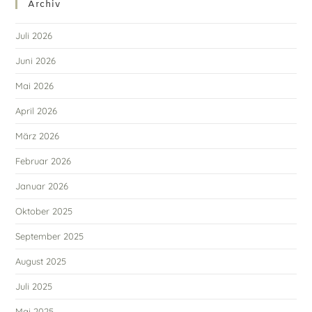
Archiv
Juli 2026
Juni 2026
Mai 2026
April 2026
März 2026
Februar 2026
Januar 2026
Oktober 2025
September 2025
August 2025
Juli 2025
Mai 2025