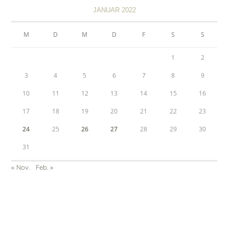
JANUAR 2022
M
D
M
D
F
S
S
1
2
3
4
5
6
7
8
9
10
11
12
13
14
15
16
17
18
19
20
21
22
23
24
25
26
27
28
29
30
31
« Nov.
Feb. »