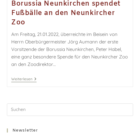
Borussia Neunkirchen spendet
Fußbälle an den Neunkircher
Zoo
Am Freitag, 21.01.2022, überreichte im Beisein von
Herrn Oberbürgermeister Jörg Aumann der erste
Vorsitzende der Borussia Neunkirchen, Peter Habel,
eine ganz besondere Spende für den Neunkircher Zoo
an den Zoodirektor…
Weiterlesen
Newsletter