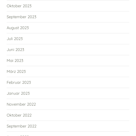
Oktober 2023
September 2023
August 2023
Juli 2023
Juni 2023
Mai 2023
März 2023
Februar 2023
Januar 2023
November 2022
Oktober 2022
September 2022