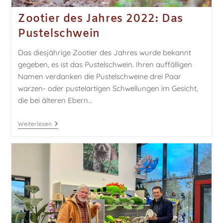
Zootier des Jahres 2022: Das
Pustelschwein
Das diesjährige Zootier des Jahres wurde bekannt
gegeben, es ist das Pustelschwein. Ihren auffälligen
Namen verdanken die Pustelschweine drei Paar
warzen- oder pustelartigen Schwellungen im Gesicht,
die bei älteren Ebern…
Weiterlesen