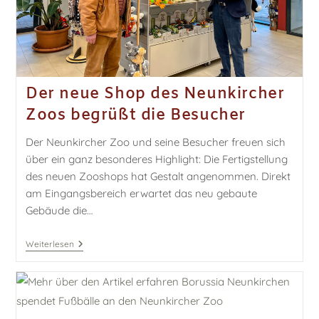
Der neue Shop des Neunkircher
Zoos begrüßt die Besucher
Der Neunkircher Zoo und seine Besucher freuen sich
über ein ganz besonderes Highlight: Die Fertigstellung
des neuen Zooshops hat Gestalt angenommen. Direkt
am Eingangsbereich erwartet das neu gebaute
Gebäude die…
Weiterlesen