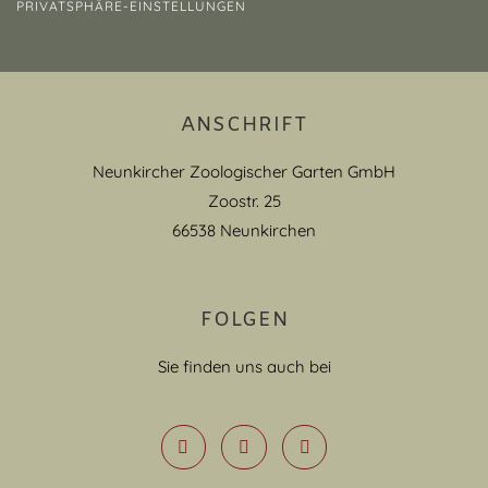
PRIVATSPHÄRE-EINSTELLUNGEN
ANSCHRIFT
Neunkircher Zoologischer Garten GmbH
Zoostr. 25
66538 Neunkirchen
FOLGEN
Sie finden uns auch bei