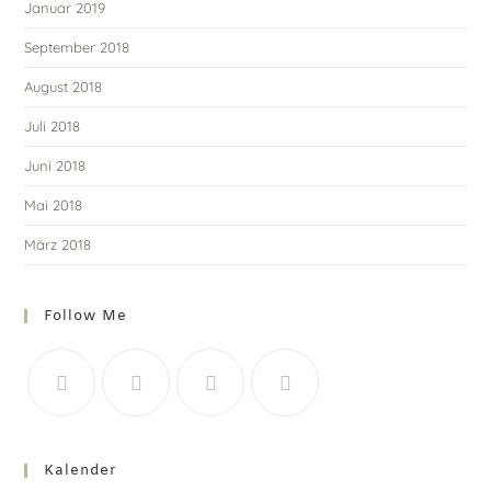
Januar 2019
September 2018
August 2018
Juli 2018
Juni 2018
Mai 2018
März 2018
Follow Me
Kalender