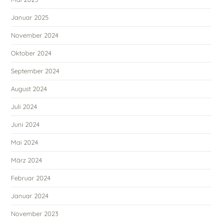
Januar 2025
November 2024
Oktober 2024
September 2024
August 2024
Juli 2024
Juni 2024
Mai 2024
März 2024
Februar 2024
Januar 2024
November 2023