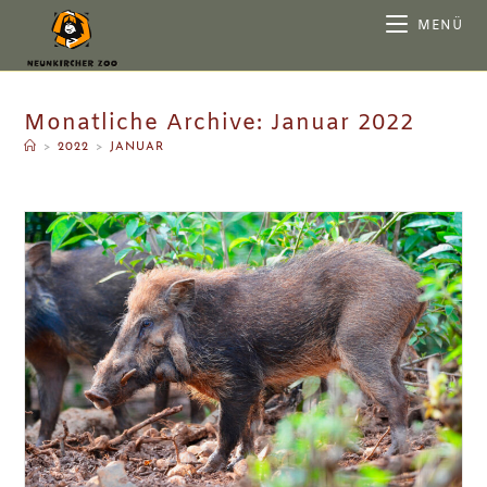
MENÜ
Monatliche Archive: Januar 2022
>
2022
>
JANUAR