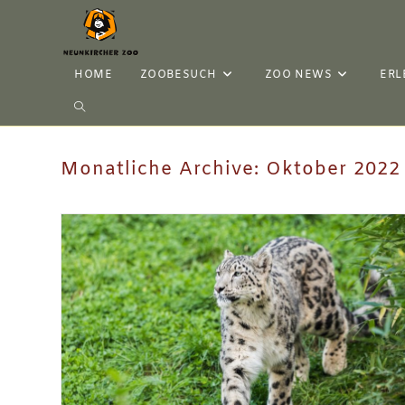
HOME
ZOOBESUCH
ZOO NEWS
ERL
Monatliche Archive: Oktober 2022