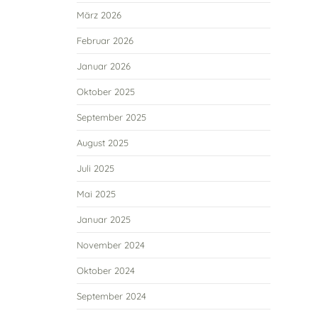
März 2026
Februar 2026
Januar 2026
Oktober 2025
September 2025
August 2025
Juli 2025
Mai 2025
Januar 2025
November 2024
Oktober 2024
September 2024