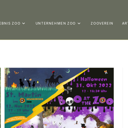
EBNIS ZOO
UNTERNEHMEN ZOO
ZOOVEREIN
AR