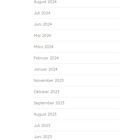
August 2024
Juli 2024
Juni 2024
Mai 2024
März 2024
Februar 2024
Januar 2024
November 2023
Oktober 2023
September 2023
August 2023
Juli 2023
Juni 2023