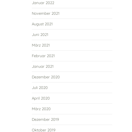
Januar 2022
November 2021
August 2021
Juni 2021
März 2021
Februar 2021
Januar 2021
Dezember 2020
Juli 2020
April 2020
März 2020
Dezember 2019
Oktober 2019