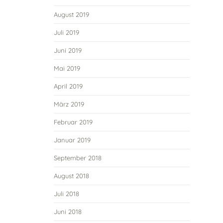
August 2019
Juli 2019
Juni 2019
Mai 2019
April 2019
März 2019
Februar 2019
Januar 2019
September 2018
August 2018
Juli 2018
Juni 2018