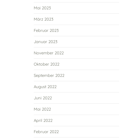
Mai 2023
März 2023
Februar 2023
Januar 2023
November 2022
Oktober 2022
September 2022
August 2022
Juni 2022
Mai 2022
April 2022
Februar 2022