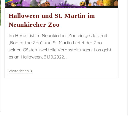
Halloween und St. Martin im
Neunkircher Zoo
Im Herbst ist im Neunkircher Zoo einiges los, mit
„Boo at the Zoo“ und St. Martin bietet der Zoo
seinen Gästen zwei tolle Veranstaltungen. Los geht
es an Halloween, 31.10.2022,…
Weiterlesen