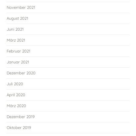
November 2021
August 2021
Juni 2021
März 2021
Februar 2021
Januar 2021
Dezember 2020
Juli 2020
April 2020
März 2020
Dezember 2019
Oktober 2019