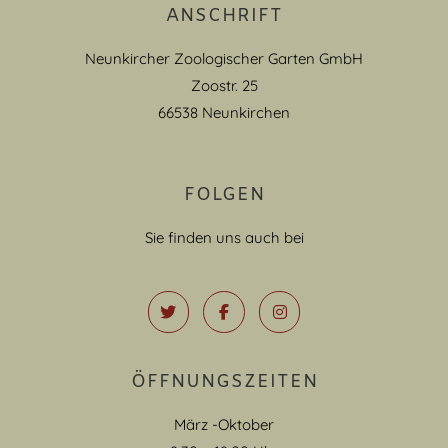
ANSCHRIFT
Neunkircher Zoologischer Garten GmbH
Zoostr. 25
66538 Neunkirchen
FOLGEN
Sie finden uns auch bei
ÖFFNUNGSZEITEN
März -Oktober