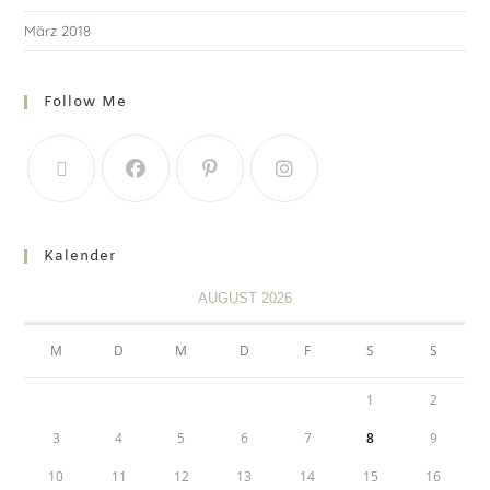
März 2018
Follow Me
Kalender
AUGUST 2026
M
D
M
D
F
S
S
1
2
3
4
5
6
7
8
9
10
11
12
13
14
15
16