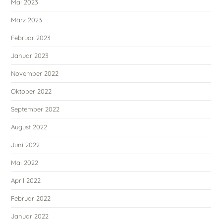
Mai 2023
März 2023
Februar 2023
Januar 2023
November 2022
Oktober 2022
September 2022
August 2022
Juni 2022
Mai 2022
April 2022
Februar 2022
Januar 2022