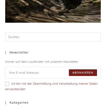
Newsletter
Immer auf dem Laufenden mit unserem Newsletter
ABONNIEREN
Ich bin mit der Übermittlung und Verarbeitung meiner Daten
einverstanden
Kategorien