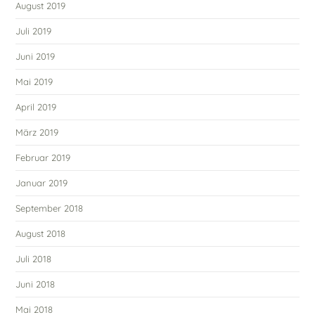
August 2019
Juli 2019
Juni 2019
Mai 2019
April 2019
März 2019
Februar 2019
Januar 2019
September 2018
August 2018
Juli 2018
Juni 2018
Mai 2018