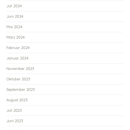
Juli 2024
Juni 2024
Mai 2024
März 2024
Februar 2024
Januar 2024
November 2023
Oktober 2023
September 2023
August 2023
Juli 2023
Juni 2023