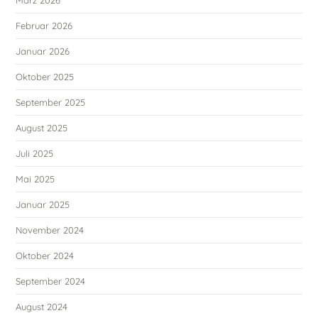
März 2026
Februar 2026
Januar 2026
Oktober 2025
September 2025
August 2025
Juli 2025
Mai 2025
Januar 2025
November 2024
Oktober 2024
September 2024
August 2024