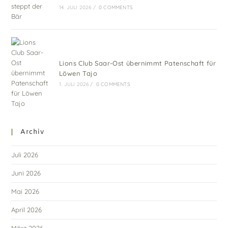
14. JULI 2026
/
0 COMMENTS
Lions Club Saar-Ost übernimmt Patenschaft für
Löwen Tajo
1. JULI 2026
/
0 COMMENTS
Archiv
Juli 2026
Juni 2026
Mai 2026
April 2026