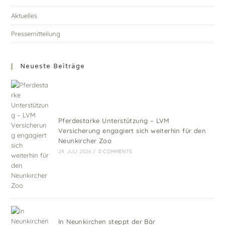
Aktuelles
Pressemitteilung
Neueste Beiträge
Pferdestarke Unterstützung – LVM
Versicherung engagiert sich weiterhin für den
Neunkircher Zoo
24. JULI 2026
/
0 COMMENTS
In Neunkirchen steppt der Bär