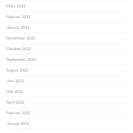
März 2023
Februar 2023
Januar 2023
November 2022
Oktober 2022
September 2022
August 2022
Juni 2022
Mai 2022
April 2022
Februar 2022
Januar 2022