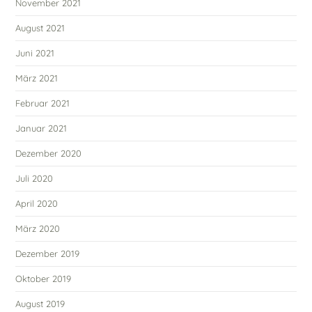
November 2021
August 2021
Juni 2021
März 2021
Februar 2021
Januar 2021
Dezember 2020
Juli 2020
April 2020
März 2020
Dezember 2019
Oktober 2019
August 2019