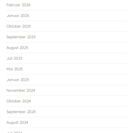
Februar 2026
Januar 2026
Oktober 2025
September 2025
August 2025
Juli 2025
Mai 2025
Januar 2025
November 2024
Oktober 2024
September 2024
August 2024