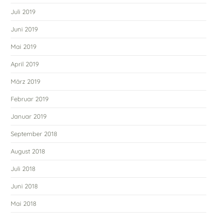
Juli 2019
Juni 2019
Mai 2019
April 2019
März 2019
Februar 2019
Januar 2019
September 2018
August 2018
Juli 2018
Juni 2018
Mai 2018