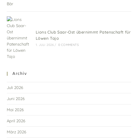
Lions Club Saar-Ost übernimmt Patenschaft für
Löwen Tajo
1. JULI 2026
/
0 COMMENTS
Archiv
Juli 2026
Juni 2026
Mai 2026
April 2026
März 2026