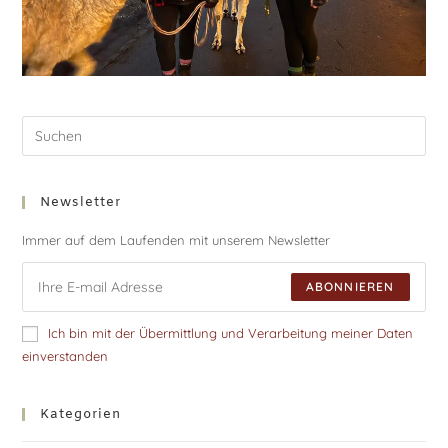
Newsletter
Immer auf dem Laufenden mit unserem Newsletter
ABONNIEREN
Ich bin mit der Übermittlung und Verarbeitung meiner Daten
einverstanden
Kategorien