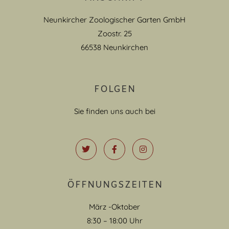
Neunkircher Zoologischer Garten GmbH
Zoostr. 25
66538 Neunkirchen
FOLGEN
Sie finden uns auch bei
ÖFFNUNGSZEITEN
März -Oktober
8:30 – 18:00 Uhr