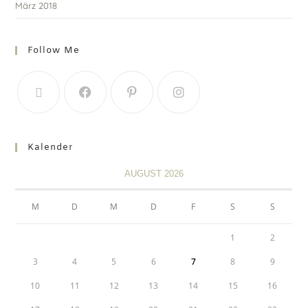
März 2018
Follow Me
Kalender
AUGUST 2026
M
D
M
D
F
S
S
1
2
3
4
5
6
7
8
9
10
11
12
13
14
15
16