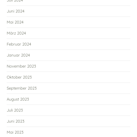
Juli 2024
Juni 2024
Mai 2024
März 2024
Februar 2024
Januar 2024
November 2023
Oktober 2023
September 2023
August 2023
Juli 2023
Juni 2023
Mai 2023