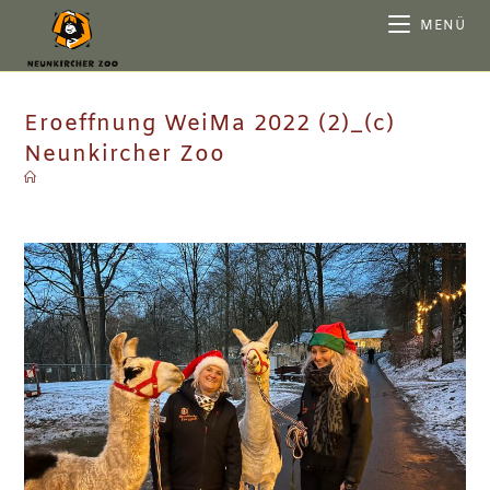
MENÜ
Eroeffnung WeiMa 2022 (2)_(c)
Neunkircher Zoo