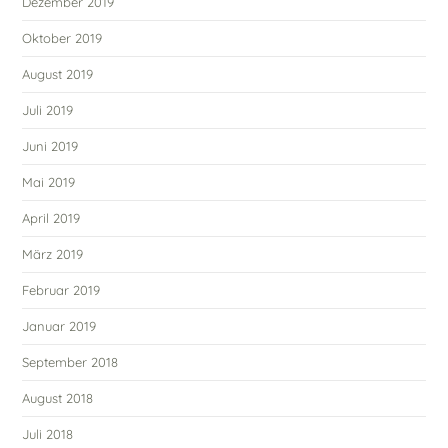
Dezember 2019
Oktober 2019
August 2019
Juli 2019
Juni 2019
Mai 2019
April 2019
März 2019
Februar 2019
Januar 2019
September 2018
August 2018
Juli 2018