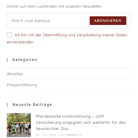
Immer auf dem Laufenden mit unserem Newsletter
ABONNIEREN
Ich bin mit der Übermittlung und Verarbeitung meiner Daten
einverstanden
Kategorien
Aktuelles
Pressemitteilung
Neueste Beiträge
Pferdestarke Unterstützung – LVM
Versicherung engagiert sich weiterhin für den
Neunkircher Zoo
24. JULI 2026
/
0 COMMENTS