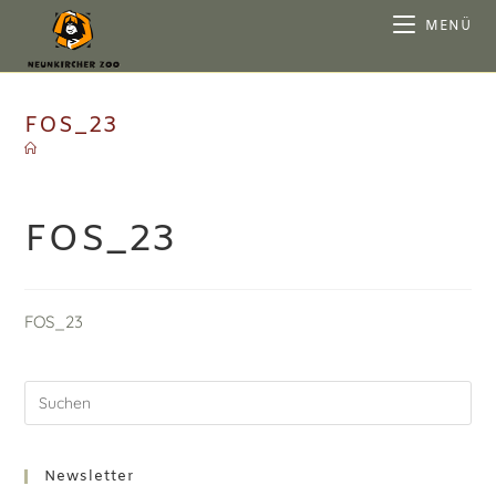
MENÜ
FOS_23
FOS_23
FOS_23
Newsletter