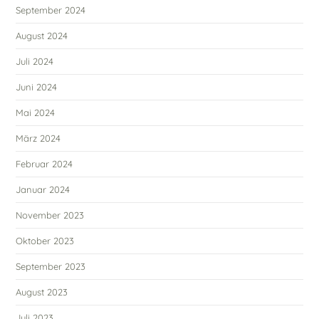
September 2024
August 2024
Juli 2024
Juni 2024
Mai 2024
März 2024
Februar 2024
Januar 2024
November 2023
Oktober 2023
September 2023
August 2023
Juli 2023