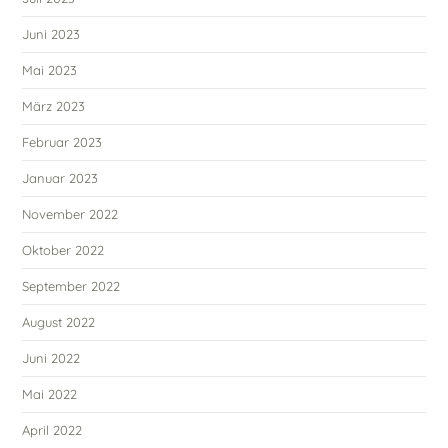
Juni 2023
Mai 2023
März 2023
Februar 2023
Januar 2023
November 2022
Oktober 2022
September 2022
August 2022
Juni 2022
Mai 2022
April 2022