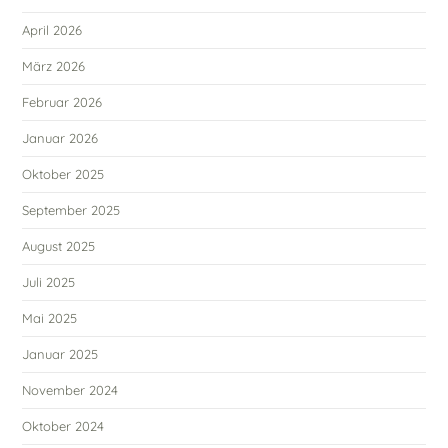
April 2026
März 2026
Februar 2026
Januar 2026
Oktober 2025
September 2025
August 2025
Juli 2025
Mai 2025
Januar 2025
November 2024
Oktober 2024