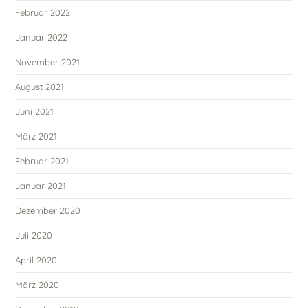
Februar 2022
Januar 2022
November 2021
August 2021
Juni 2021
März 2021
Februar 2021
Januar 2021
Dezember 2020
Juli 2020
April 2020
März 2020