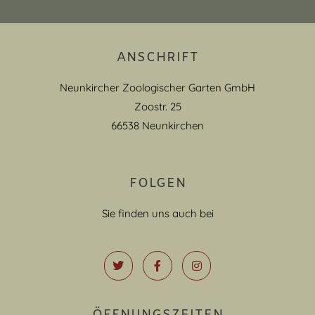
ANSCHRIFT
Neunkircher Zoologischer Garten GmbH
Zoostr. 25
66538 Neunkirchen
FOLGEN
Sie finden uns auch bei
ÖFFNUNGSZEITEN