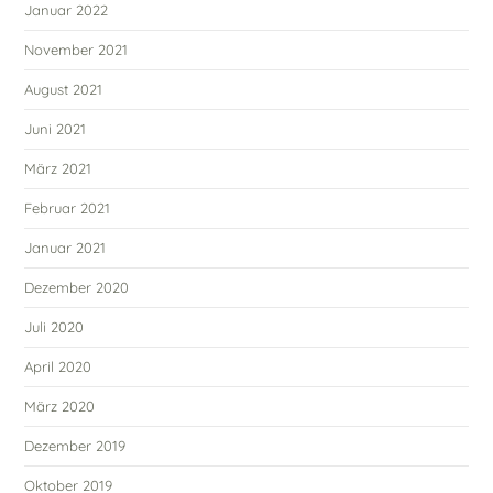
Januar 2022
November 2021
August 2021
Juni 2021
März 2021
Februar 2021
Januar 2021
Dezember 2020
Juli 2020
April 2020
März 2020
Dezember 2019
Oktober 2019