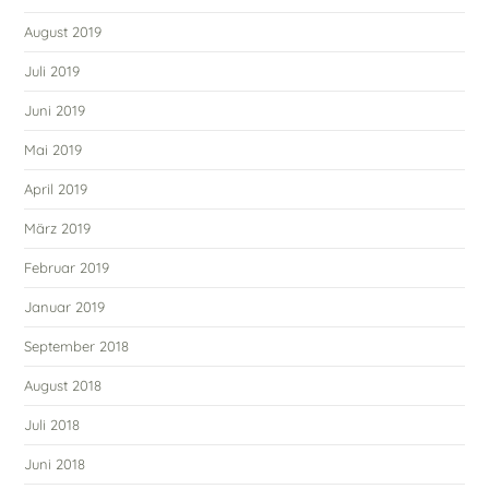
August 2019
Juli 2019
Juni 2019
Mai 2019
April 2019
März 2019
Februar 2019
Januar 2019
September 2018
August 2018
Juli 2018
Juni 2018