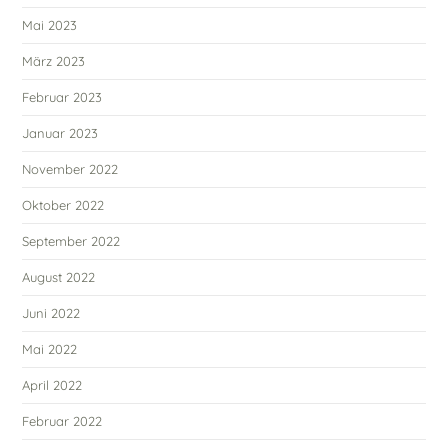
Mai 2023
März 2023
Februar 2023
Januar 2023
November 2022
Oktober 2022
September 2022
August 2022
Juni 2022
Mai 2022
April 2022
Februar 2022