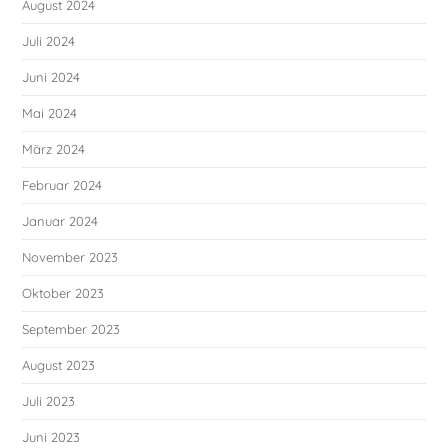
August 2024
Juli 2024
Juni 2024
Mai 2024
März 2024
Februar 2024
Januar 2024
November 2023
Oktober 2023
September 2023
August 2023
Juli 2023
Juni 2023