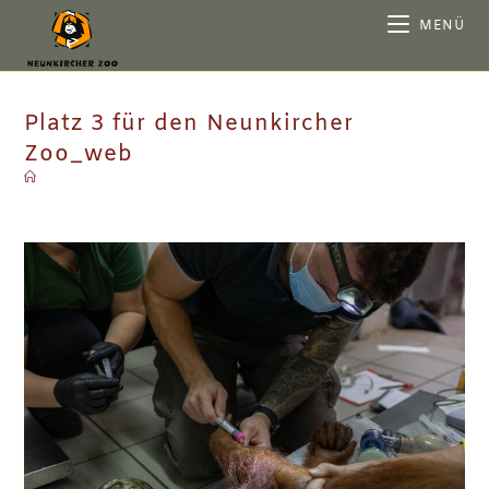
MENÜ
Platz 3 für den Neunkircher
Zoo_web