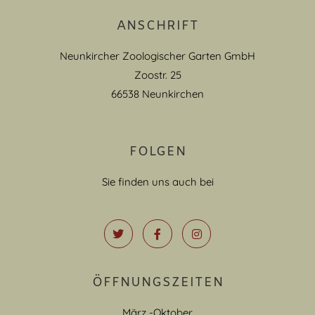
ANSCHRIFT
Neunkircher Zoologischer Garten GmbH
Zoostr. 25
66538 Neunkirchen
FOLGEN
Sie finden uns auch bei
ÖFFNUNGSZEITEN
März -Oktober