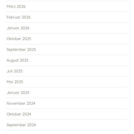
März 2026
Februar 2026
Januar 2026
Oktober 2025
September 2025
August 2025
Juli 2025
Mai 2025
Januar 2025
November 2024
Oktober 2024
September 2024