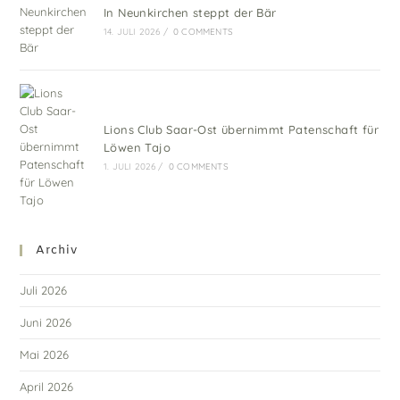
In Neunkirchen steppt der Bär
14. JULI 2026
/
0 COMMENTS
Lions Club Saar-Ost übernimmt Patenschaft für
Löwen Tajo
1. JULI 2026
/
0 COMMENTS
Archiv
Juli 2026
Juni 2026
Mai 2026
April 2026