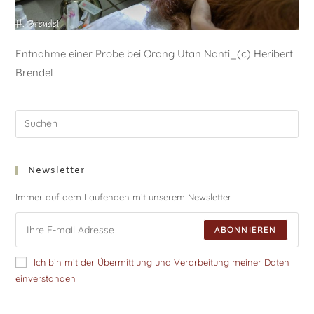
Entnahme einer Probe bei Orang Utan Nanti_(c) Heribert
Brendel
Newsletter
Immer auf dem Laufenden mit unserem Newsletter
ABONNIEREN
Ich bin mit der Übermittlung und Verarbeitung meiner Daten
einverstanden