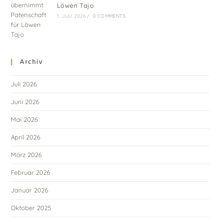
Löwen Tajo
1. JULI 2026
/
0 COMMENTS
Archiv
Juli 2026
Juni 2026
Mai 2026
April 2026
März 2026
Februar 2026
Januar 2026
Oktober 2025