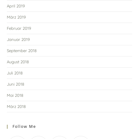
April 2019
März 2019
Februar 2019
Januar 2019
September 2018
August 2018
Juli 2018
Juni 2018
Mai 2018
März 2018
Follow Me