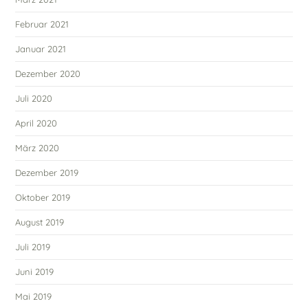
Februar 2021
Januar 2021
Dezember 2020
Juli 2020
April 2020
März 2020
Dezember 2019
Oktober 2019
August 2019
Juli 2019
Juni 2019
Mai 2019