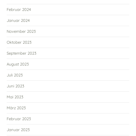
Februar 2024
Januar 2024
November 2023
Oktober 2023
September 2023
August 2023
Juli 2023
Juni 2023
Mai 2023
März 2023
Februar 2023
Januar 2023