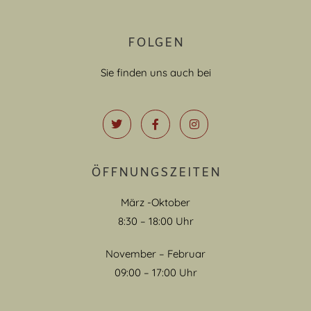
FOLGEN
Sie finden uns auch bei
ÖFFNUNGSZEITEN
März -Oktober
8:30 – 18:00 Uhr
November – Februar
09:00 – 17:00 Uhr