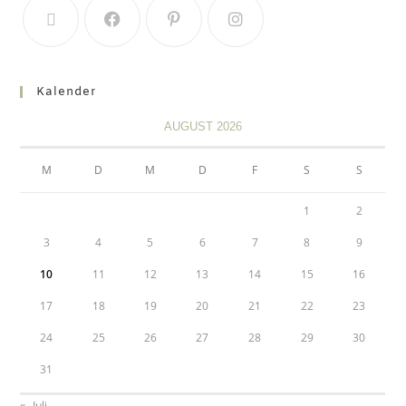
Kalender
AUGUST 2026
M
D
M
D
F
S
S
1
2
3
4
5
6
7
8
9
10
11
12
13
14
15
16
17
18
19
20
21
22
23
24
25
26
27
28
29
30
31
« Juli