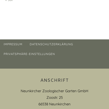
IMPRESSUM
DATENSCHUTZERKLÄRUNG
PRIVATSPHÄRE-EINSTELLUNGEN
ANSCHRIFT
Neunkircher Zoologischer Garten GmbH
Zoostr. 25
66538 Neunkirchen