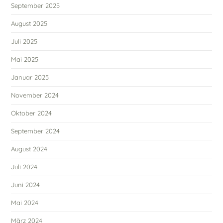
September 2025
August 2025
Juli 2025
Mai 2025
Januar 2025
November 2024
Oktober 2024
September 2024
August 2024
Juli 2024
Juni 2024
Mai 2024
März 2024