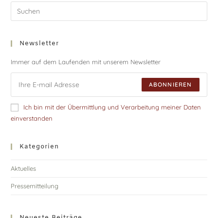
Newsletter
Immer auf dem Laufenden mit unserem Newsletter
ABONNIEREN
Ich bin mit der Übermittlung und Verarbeitung meiner Daten
einverstanden
Kategorien
Aktuelles
Pressemitteilung
Neueste Beiträge