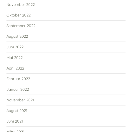
November 2022
Oktober 2022
September 2022
August 2022
Juni 2022
Mai 2022
April 2022
Februar 2022
Januar 2022
November 2021
August 2021
Juni 2021
März 2021