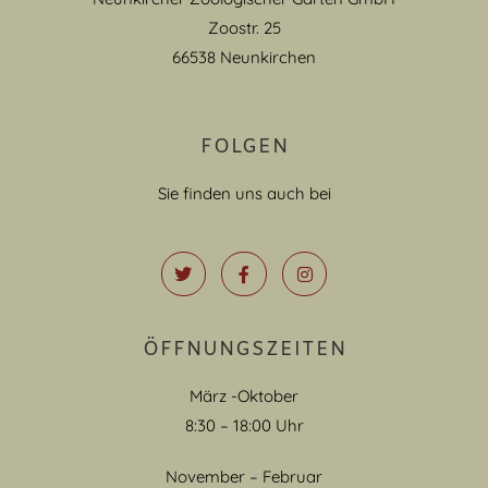
Zoostr. 25
66538 Neunkirchen
FOLGEN
Sie finden uns auch bei
ÖFFNUNGSZEITEN
März -Oktober
8:30 – 18:00 Uhr
November – Februar