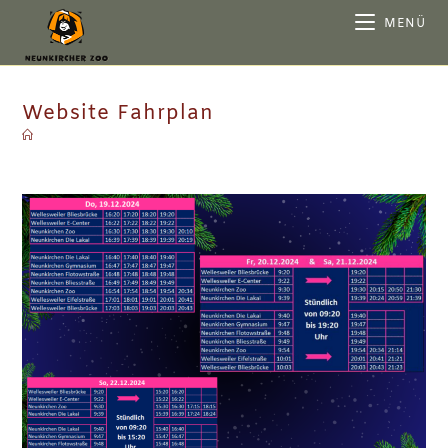
MENÜ
Website Fahrplan