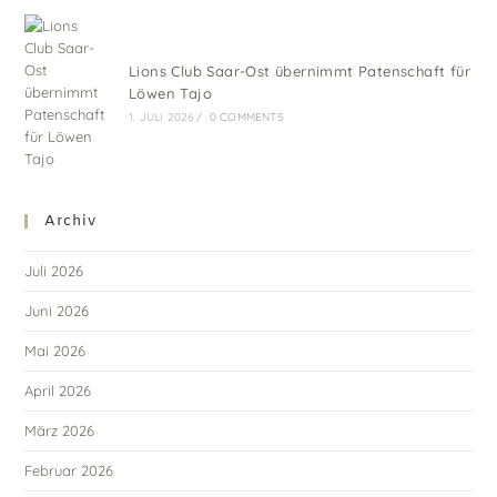
Lions Club Saar-Ost übernimmt Patenschaft für
Löwen Tajo
1. JULI 2026
/
0 COMMENTS
Archiv
Juli 2026
Juni 2026
Mai 2026
April 2026
März 2026
Februar 2026