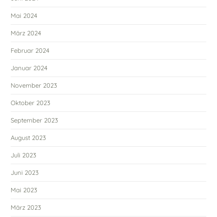
Mai 2024
März 2024
Februar 2024
Januar 2024
November 2023
Oktober 2023
September 2023
August 2023
Juli 2023
Juni 2023
Mai 2023
März 2023