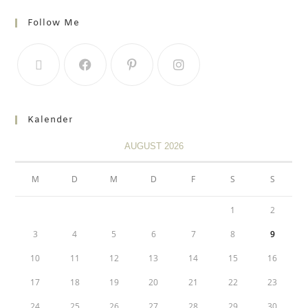
Follow Me
Kalender
AUGUST 2026
M
D
M
D
F
S
S
1
2
3
4
5
6
7
8
9
10
11
12
13
14
15
16
17
18
19
20
21
22
23
24
25
26
27
28
29
30