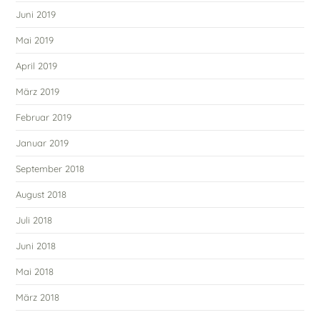
Juni 2019
Mai 2019
April 2019
März 2019
Februar 2019
Januar 2019
September 2018
August 2018
Juli 2018
Juni 2018
Mai 2018
März 2018