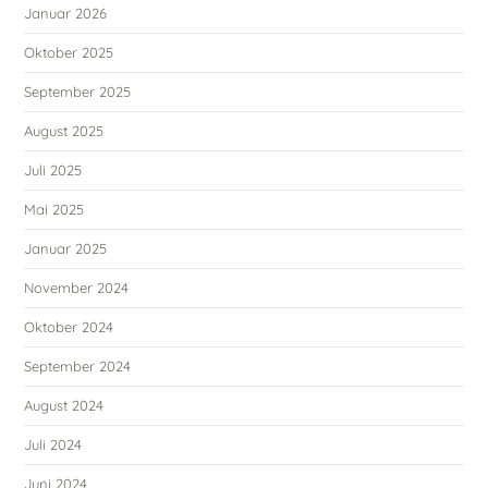
Januar 2026
Oktober 2025
September 2025
August 2025
Juli 2025
Mai 2025
Januar 2025
November 2024
Oktober 2024
September 2024
August 2024
Juli 2024
Juni 2024