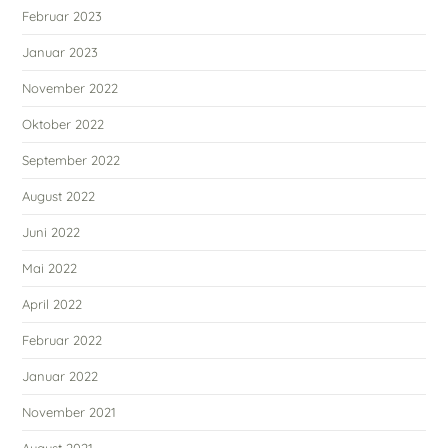
Februar 2023
Januar 2023
November 2022
Oktober 2022
September 2022
August 2022
Juni 2022
Mai 2022
April 2022
Februar 2022
Januar 2022
November 2021
August 2021