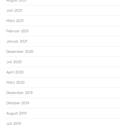
Juni 2021
März 2021
Februar 2021
Januar 2021
Dezember 2020
Juli 2020
April 2020
März 2020
Dezember 2019
Oktober 2019
August 2019
Juli 2019