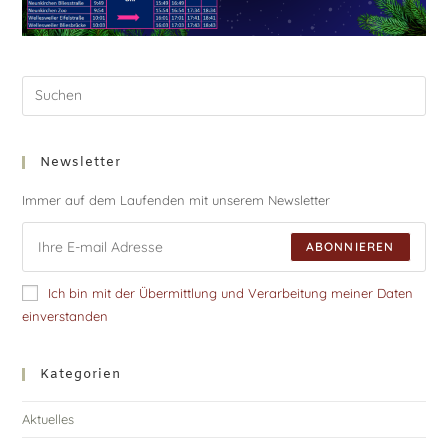
Newsletter
Immer auf dem Laufenden mit unserem Newsletter
ABONNIEREN
Ich bin mit der Übermittlung und Verarbeitung meiner Daten
einverstanden
Kategorien
Aktuelles