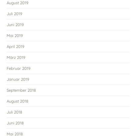
August 2019
Juli 2019
Juni 2019
Mai 2019
April 2019
März 2019
Februar 2019
Januar 2019
September 2018
August 2018
Juli 2018
Juni 2018
Mai 2018