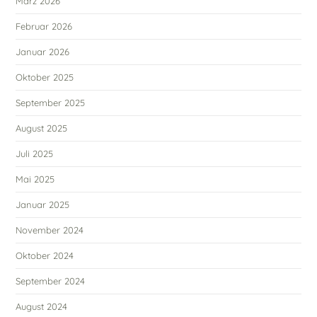
März 2026
Februar 2026
Januar 2026
Oktober 2025
September 2025
August 2025
Juli 2025
Mai 2025
Januar 2025
November 2024
Oktober 2024
September 2024
August 2024