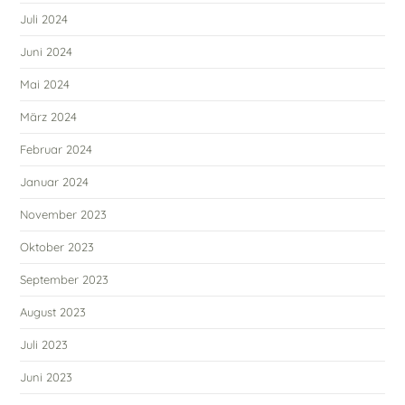
Juli 2024
Juni 2024
Mai 2024
März 2024
Februar 2024
Januar 2024
November 2023
Oktober 2023
September 2023
August 2023
Juli 2023
Juni 2023