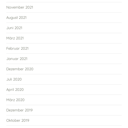
November 2021
August 2021
Juni 2021
März 2021
Februar 2021
Januar 2021
Dezember 2020
Juli 2020
April 2020
März 2020
Dezember 2019
Oktober 2019