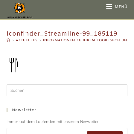
MENÜ
iconfinder_Streamline-99_185119
>
AKTUELLES
>
INFORMATIONEN ZU IHREM ZOOBESUCH UNTE
Newsletter
Immer auf dem Laufenden mit unserem Newsletter