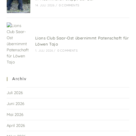
14. JULI 2026
/
0 COMMENTS
Lions Club Saar-Ost übernimmt Patenschaft für
Löwen Tajo
1. JULI 2026
/
0 COMMENTS
Archiv
Juli 2026
Juni 2026
Mai 2026
April 2026