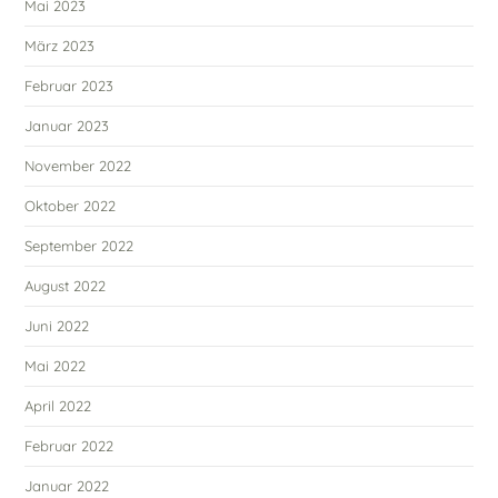
Mai 2023
März 2023
Februar 2023
Januar 2023
November 2022
Oktober 2022
September 2022
August 2022
Juni 2022
Mai 2022
April 2022
Februar 2022
Januar 2022