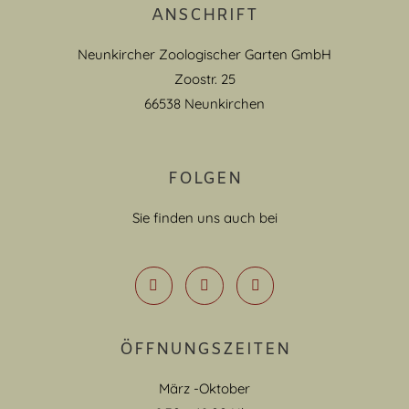
ANSCHRIFT
Neunkircher Zoologischer Garten GmbH
Zoostr. 25
66538 Neunkirchen
FOLGEN
Sie finden uns auch bei
ÖFFNUNGSZEITEN
März -Oktober