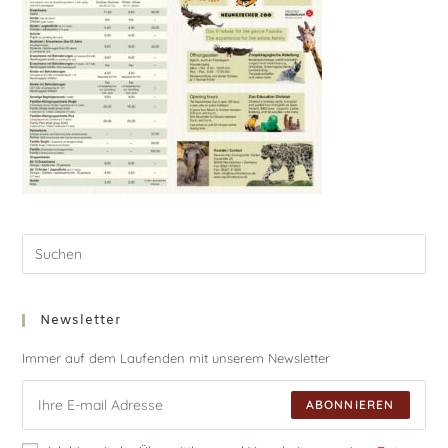
Newsletter
Immer auf dem Laufenden mit unserem Newsletter
ABONNIEREN