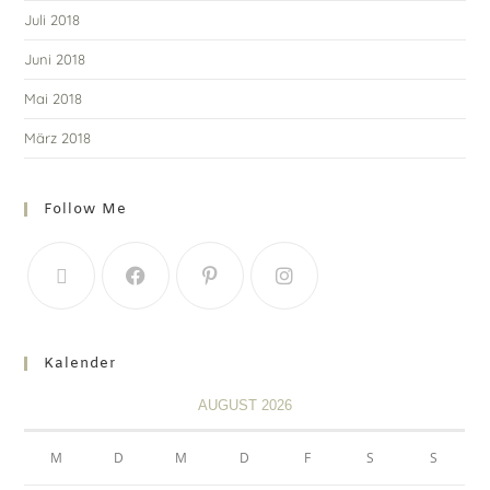
Juli 2018
Juni 2018
Mai 2018
März 2018
Follow Me
Kalender
AUGUST 2026
M
D
M
D
F
S
S