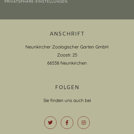
PRIVATSPHÄRE-EINSTELLUNGEN
ANSCHRIFT
Neunkircher Zoologischer Garten GmbH
Zoostr. 25
66538 Neunkirchen
FOLGEN
Sie finden uns auch bei