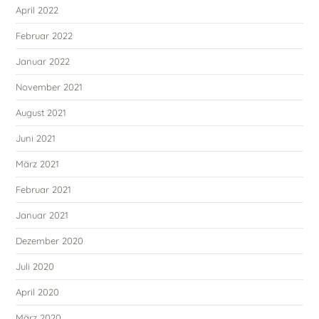
April 2022
Februar 2022
Januar 2022
November 2021
August 2021
Juni 2021
März 2021
Februar 2021
Januar 2021
Dezember 2020
Juli 2020
April 2020
März 2020