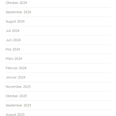
Oktober 2024
September 2024
August 2024
Juli 2024
Juni 2024
Mai 2024
März 2024
Februar 2024
Januar 2024
November 2023
Oktober 2023
September 2023
August 2023