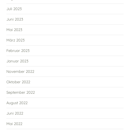
Juli 2023
Juni 2023
Mai 2023
März 2023
Februar 2023
Januar 2023
November 2022
Oktober 2022
September 2022
August 2022
Juni 2022
Mai 2022