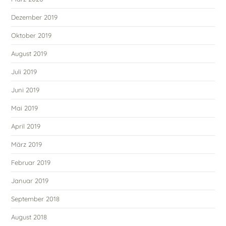
Dezember 2019
Oktober 2019
August 2019
Juli 2019
Juni 2019
Mai 2019
April 2019
März 2019
Februar 2019
Januar 2019
September 2018
August 2018