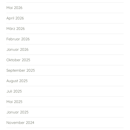
Mai 2026
April 2026
März 2026
Februar 2026
Januar 2026
Oktober 2025
September 2025
August 2025
Juli 2025
Mai 2025
Januar 2025
November 2024