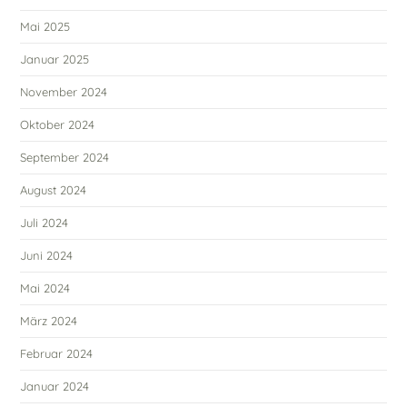
Mai 2025
Januar 2025
November 2024
Oktober 2024
September 2024
August 2024
Juli 2024
Juni 2024
Mai 2024
März 2024
Februar 2024
Januar 2024