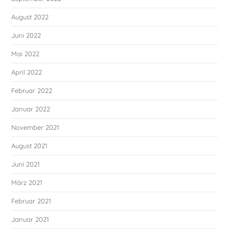
August 2022
Juni 2022
Mai 2022
April 2022
Februar 2022
Januar 2022
November 2021
August 2021
Juni 2021
März 2021
Februar 2021
Januar 2021