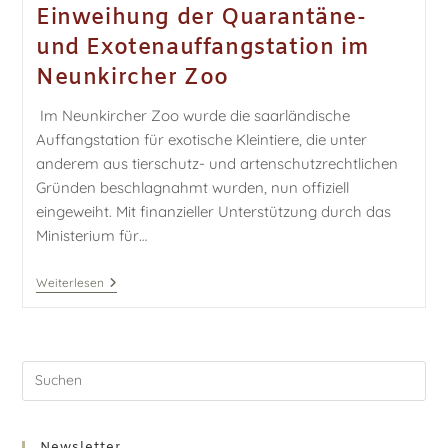
Einweihung der Quarantäne-
und Exotenauffangstation im
Neunkircher Zoo
Im Neunkircher Zoo wurde die saarländische
Auffangstation für exotische Kleintiere, die unter
anderem aus tierschutz- und artenschutzrechtlichen
Gründen beschlagnahmt wurden, nun offiziell
eingeweiht. Mit finanzieller Unterstützung durch das
Ministerium für…
Weiterlesen
Newsletter