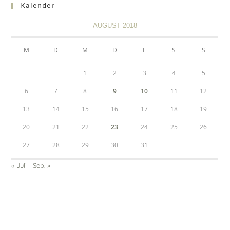
Kalender
AUGUST 2018
M
D
M
D
F
S
S
1
2
3
4
5
6
7
8
9
10
11
12
13
14
15
16
17
18
19
20
21
22
23
24
25
26
27
28
29
30
31
« Juli
Sep. »