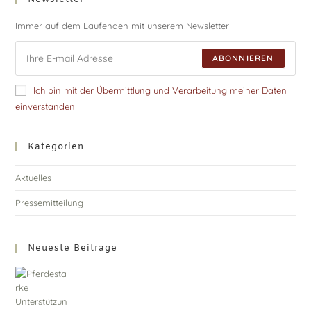
Immer auf dem Laufenden mit unserem Newsletter
ABONNIEREN
Ich bin mit der Übermittlung und Verarbeitung meiner Daten
einverstanden
Kategorien
Aktuelles
Pressemitteilung
Neueste Beiträge