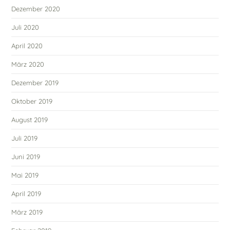
Dezember 2020
Juli 2020
April 2020
März 2020
Dezember 2019
Oktober 2019
August 2019
Juli 2019
Juni 2019
Mai 2019
April 2019
März 2019