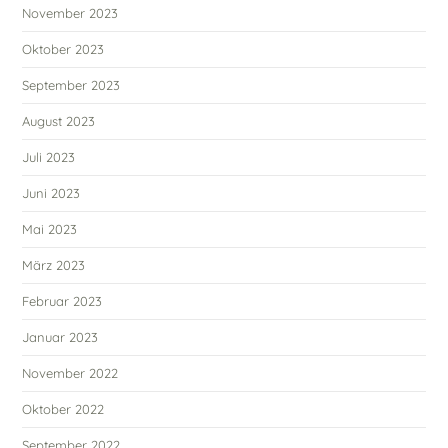
November 2023
Oktober 2023
September 2023
August 2023
Juli 2023
Juni 2023
Mai 2023
März 2023
Februar 2023
Januar 2023
November 2022
Oktober 2022
September 2022