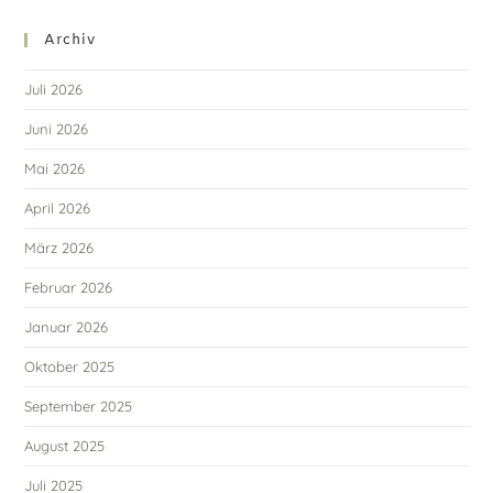
Archiv
Juli 2026
Juni 2026
Mai 2026
April 2026
März 2026
Februar 2026
Januar 2026
Oktober 2025
September 2025
August 2025
Juli 2025