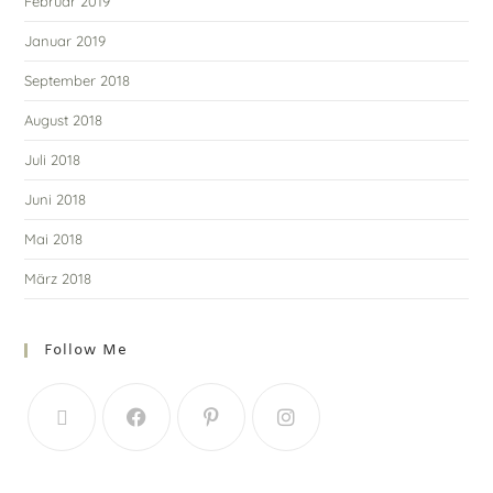
Februar 2019
Januar 2019
September 2018
August 2018
Juli 2018
Juni 2018
Mai 2018
März 2018
Follow Me