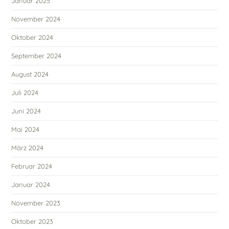
Januar 2025
November 2024
Oktober 2024
September 2024
August 2024
Juli 2024
Juni 2024
Mai 2024
März 2024
Februar 2024
Januar 2024
November 2023
Oktober 2023