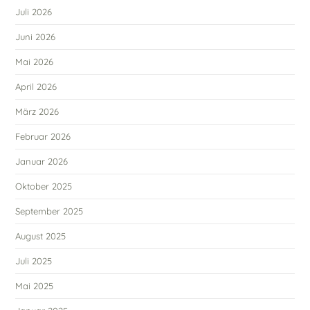
Juli 2026
Juni 2026
Mai 2026
April 2026
März 2026
Februar 2026
Januar 2026
Oktober 2025
September 2025
August 2025
Juli 2025
Mai 2025