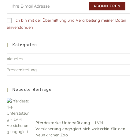
ABONNIEREN
Ich bin mit der Übermittlung und Verarbeitung meiner Daten
einverstanden
Kategorien
Aktuelles
Pressemitteilung
Neueste Beiträge
Pferdestarke Unterstützung – LVM
Versicherung engagiert sich weiterhin für den
Neunkircher Zoo