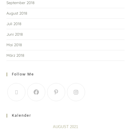
September 2018
August 2018
Juli 2018
Juni 2018
Mai 2018
März 2018
Follow Me
Kalender
AUGUST 2021