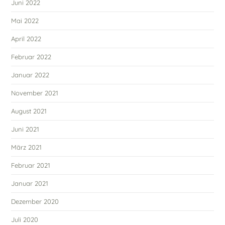
Juni 2022
Mai 2022
April 2022
Februar 2022
Januar 2022
November 2021
August 2021
Juni 2021
März 2021
Februar 2021
Januar 2021
Dezember 2020
Juli 2020