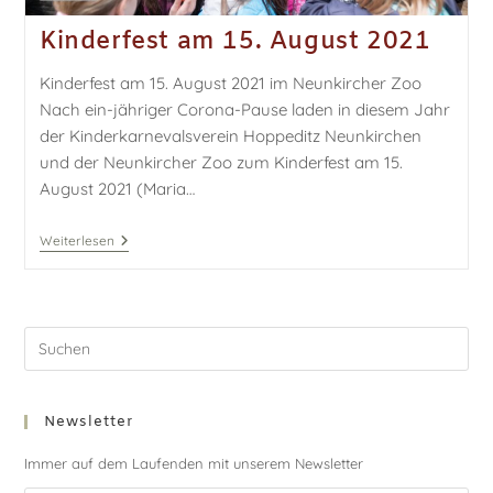
Kinderfest am 15. August 2021
Kinderfest am 15. August 2021 im Neunkircher Zoo
Nach ein-jähriger Corona-Pause laden in diesem Jahr
der Kinderkarnevalsverein Hoppeditz Neunkirchen
und der Neunkircher Zoo zum Kinderfest am 15.
August 2021 (Maria…
Weiterlesen
Newsletter
Immer auf dem Laufenden mit unserem Newsletter