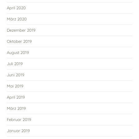
April 2020
März 2020
Dezember 2019
Oktober 2019
August 2019
Juli 2019
Juni 2019
Mai 2019
April 2019
März 2019
Februar 2019
Januar 2019