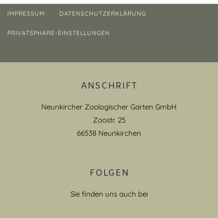
IMPRESSUM
DATENSCHUTZERKLÄRUNG
PRIVATSPHÄRE-EINSTELLUNGEN
ANSCHRIFT
Neunkircher Zoologischer Garten GmbH
Zoostr. 25
66538 Neunkirchen
FOLGEN
Sie finden uns auch bei