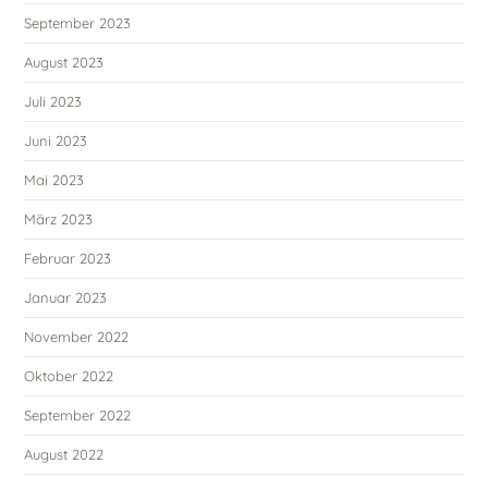
September 2023
August 2023
Juli 2023
Juni 2023
Mai 2023
März 2023
Februar 2023
Januar 2023
November 2022
Oktober 2022
September 2022
August 2022