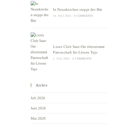
In Neunkirchen steppt der Bär
14. JULI 2026
/
0 COMMENTS
Lions Club Saar-Ost übernimmt
Patenschaft für Löwen Tajo
1. JULI 2026
/
0 COMMENTS
Archiv
Juli 2026
Juni 2026
Mai 2026