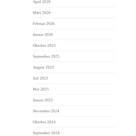
April 2026
März 2026
Februar 2026
Januar 2026
Oktober 2025
September 2025
August 2025
Juli 2025
Mai 2025
Januar 2025
November 2024
Oktober 2024
September 2024