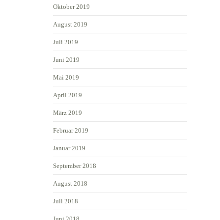
Oktober 2019
August 2019
Juli 2019
Juni 2019
Mai 2019
April 2019
März 2019
Februar 2019
Januar 2019
September 2018
August 2018
Juli 2018
Juni 2018