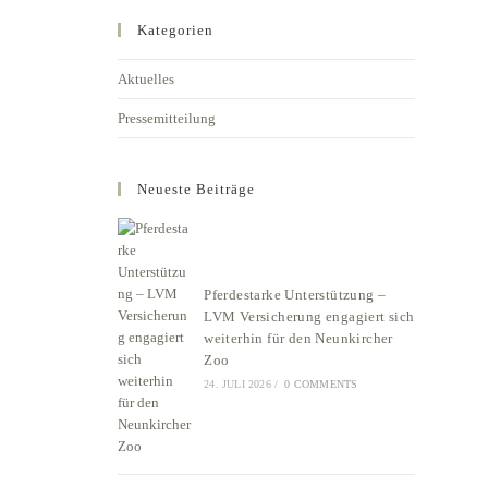
Kategorien
Aktuelles
Pressemitteilung
Neueste Beiträge
Pferdestarke Unterstützung –
LVM Versicherung engagiert sich
weiterhin für den Neunkircher
Zoo
24. JULI 2026
/
0 COMMENTS