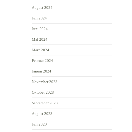
August 2024
Juli 2024
Juni 2024
Mai 2024
März 2024
Februar 2024
Januar 2024
November 2023
Oktober 2023
September 2023
August 2023
Juli 2023