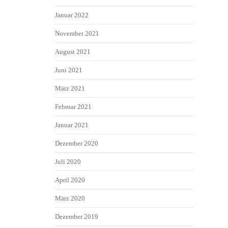
Januar 2022
November 2021
August 2021
Juni 2021
März 2021
Februar 2021
Januar 2021
Dezember 2020
Juli 2020
April 2020
März 2020
Dezember 2019