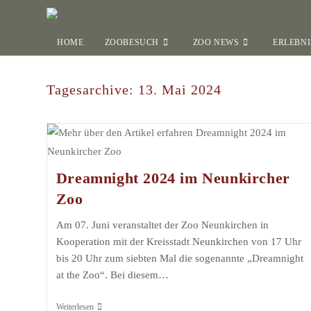
HOME
ZOOBESUCH
ZOO NEWS
ERLEBNI
Tagesarchive: 13. Mai 2024
Dreamnight 2024 im Neunkircher
Zoo
Am 07. Juni veranstaltet der Zoo Neunkirchen in
Kooperation mit der Kreisstadt Neunkirchen von 17 Uhr
bis 20 Uhr zum siebten Mal die sogenannte „Dreamnight
at the Zoo“. Bei diesem…
Weiterlesen