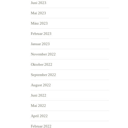
Juni 2023
Mai 2023
März 2023
Februar 2023
Januar 2023
November 2022
Oktober 2022
September 2022
August 2022
Juni 2022
Mai 2022
April 2022
Februar 2022