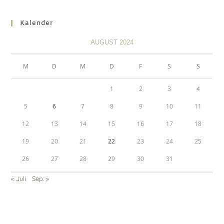
Kalender
AUGUST 2024
M
D
M
D
F
S
S
1
2
3
4
5
6
7
8
9
10
11
12
13
14
15
16
17
18
19
20
21
22
23
24
25
26
27
28
29
30
31
« Juli
Sep. »