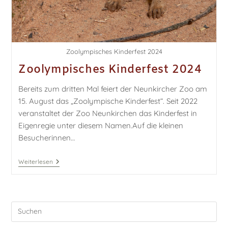
Zoolympisches Kinderfest 2024
Zoolympisches Kinderfest 2024
Bereits zum dritten Mal feiert der Neunkircher Zoo am
15. August das „Zoolympische Kinderfest“. Seit 2022
veranstaltet der Zoo Neunkirchen das Kinderfest in
Eigenregie unter diesem Namen.Auf die kleinen
Besucherinnen…
Weiterlesen