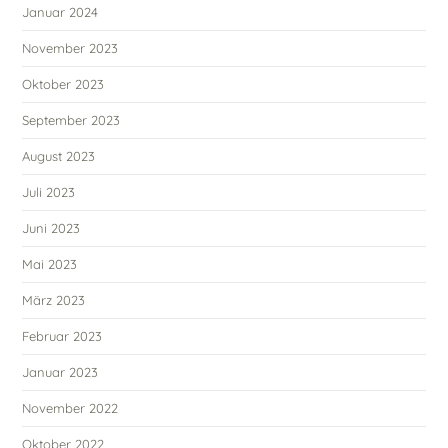
Januar 2024
November 2023
Oktober 2023
September 2023
August 2023
Juli 2023
Juni 2023
Mai 2023
März 2023
Februar 2023
Januar 2023
November 2022
Oktober 2022