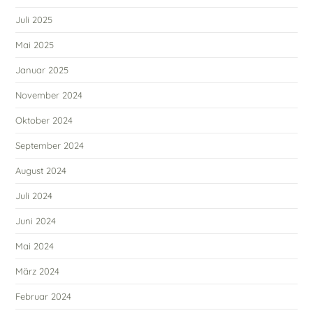
Juli 2025
Mai 2025
Januar 2025
November 2024
Oktober 2024
September 2024
August 2024
Juli 2024
Juni 2024
Mai 2024
März 2024
Februar 2024