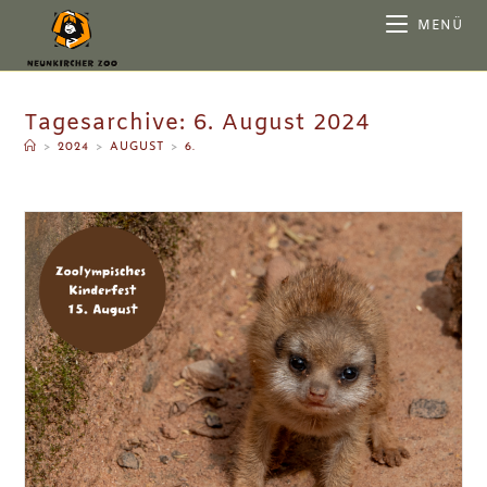
MENÜ
Tagesarchive: 6. August 2024
>
2024
>
AUGUST
>
6.