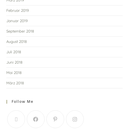
Februar 2019
Januar 2019
September 2018
August 2018
Juli 2018
Juni 2018
Mai 2018
März 2018
Follow Me