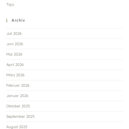
Archiv
Juli 2026
Juni 2026
Mai 2026
April 2026
März 2026
Februar 2026
Januar 2026
Oktober 2025
September 2025
August 2025