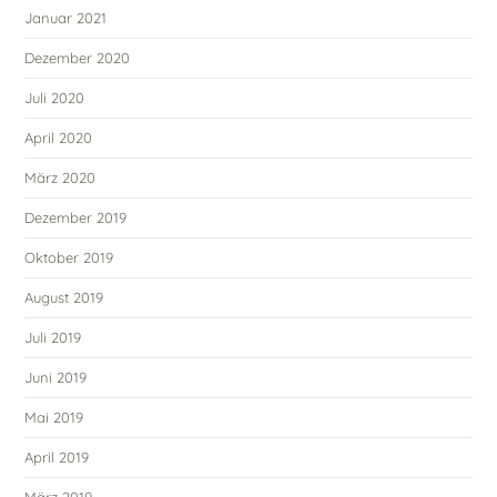
Januar 2021
Dezember 2020
Juli 2020
April 2020
März 2020
Dezember 2019
Oktober 2019
August 2019
Juli 2019
Juni 2019
Mai 2019
April 2019
März 2019