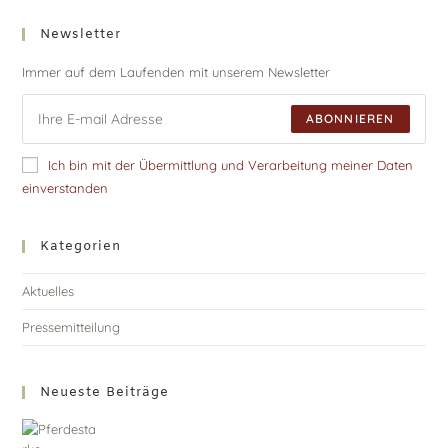
Newsletter
Immer auf dem Laufenden mit unserem Newsletter
ABONNIEREN
Ich bin mit der Übermittlung und Verarbeitung meiner Daten
einverstanden
Kategorien
Aktuelles
Pressemitteilung
Neueste Beiträge