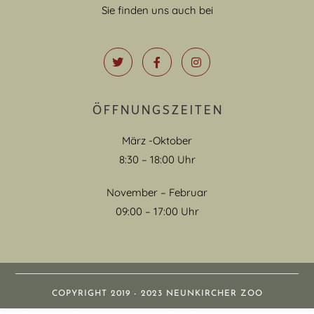
Sie finden uns auch bei
ÖFFNUNGSZEITEN
März -Oktober
8:30 – 18:00 Uhr
November – Februar
09:00 – 17:00 Uhr
COPYRIGHT 2019 - 2023 NEUNKIRCHER ZOO