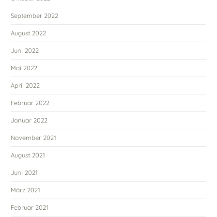
September 2022
August 2022
Juni 2022
Mai 2022
April 2022
Februar 2022
Januar 2022
November 2021
August 2021
Juni 2021
März 2021
Februar 2021