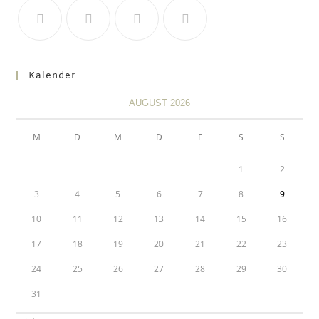
Kalender
AUGUST 2026
M
D
M
D
F
S
S
1
2
3
4
5
6
7
8
9
10
11
12
13
14
15
16
17
18
19
20
21
22
23
24
25
26
27
28
29
30
31