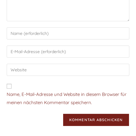
Name, E-Mail-Adresse und Website in diesem Browser für
meinen nächsten Kommentar speichern.