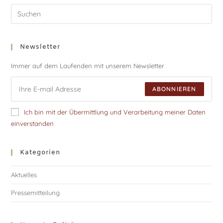
Newsletter
Immer auf dem Laufenden mit unserem Newsletter
ABONNIEREN
Ich bin mit der Übermittlung und Verarbeitung meiner Daten
einverstanden
Kategorien
Aktuelles
Pressemitteilung