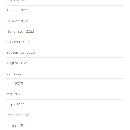
März 2024
Februar 2024
Januar 2024
November 2023
Oktober 2023
September 2023
August 2023
Juli 2023
Juni 2023
Mai 2023
März 2023
Februar 2023
Januar 2023