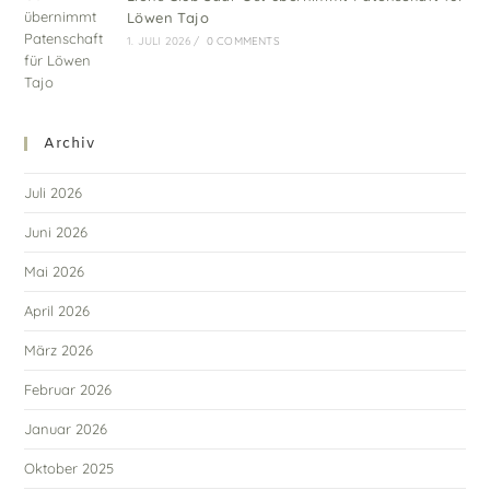
Löwen Tajo
1. JULI 2026
/
0 COMMENTS
Archiv
Juli 2026
Juni 2026
Mai 2026
April 2026
März 2026
Februar 2026
Januar 2026
Oktober 2025