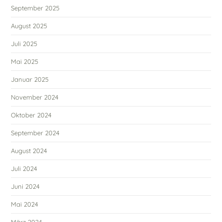
September 2025
August 2025
Juli 2025
Mai 2025
Januar 2025
November 2024
Oktober 2024
September 2024
August 2024
Juli 2024
Juni 2024
Mai 2024