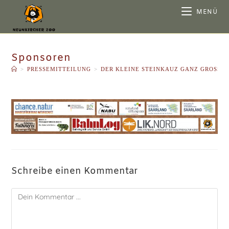
MENÜ
Sponsoren
>
PRESSEMITTEILUNG
>
DER KLEINE STEINKAUZ GANZ GROSS
Schreibe einen Kommentar