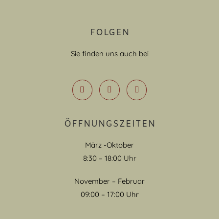
FOLGEN
Sie finden uns auch bei
ÖFFNUNGSZEITEN
März -Oktober
8:30 – 18:00 Uhr
November – Februar
09:00 – 17:00 Uhr