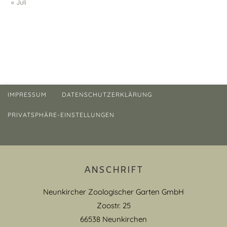
« Juli
IMPRESSUM
DATENSCHUTZERKLÄRUNG
PRIVATSPHÄRE-EINSTELLUNGEN
ANSCHRIFT
Neunkircher Zoologischer Garten GmbH
Zoostr. 25
66538 Neunkirchen