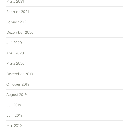
März 2021
Februar 2021
Januar 2021
Dezember 2020
Juli 2020
April 2020
März 2020
Dezember 2019
Oktober 2019
August 2019
Juli 2019
Juni 2019
Mai 2019