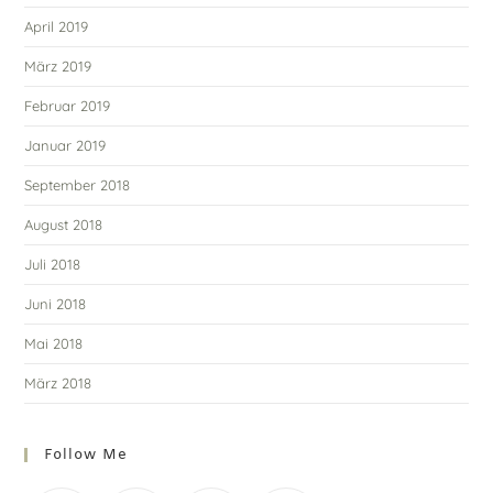
April 2019
März 2019
Februar 2019
Januar 2019
September 2018
August 2018
Juli 2018
Juni 2018
Mai 2018
März 2018
Follow Me