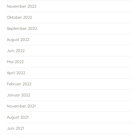
November 2022
Oktober 2022
September 2022
August 2022
Juni 2022
Mai 2022
April 2022
Februar 2022
Januar 2022
November 2021
August 2021
Juni 2021