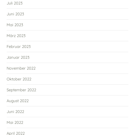
Juli 2023
Juni 2023
Mai 2023
März 2023
Februar 2023
Januar 2023
November 2022
Oktober 2022
September 2022
August 2022
Juni 2022
Mai 2022
April 2022