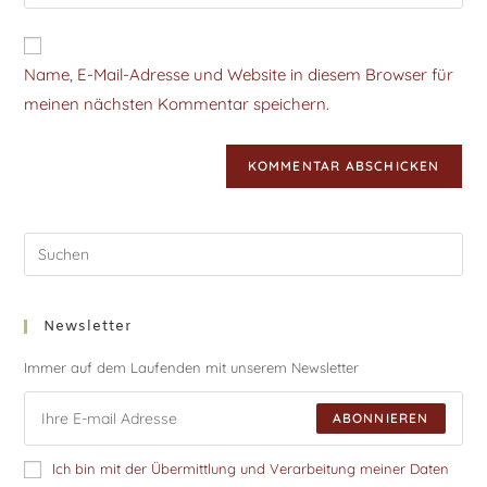
Name, E-Mail-Adresse und Website in diesem Browser für
meinen nächsten Kommentar speichern.
Newsletter
Immer auf dem Laufenden mit unserem Newsletter
ABONNIEREN
Ich bin mit der Übermittlung und Verarbeitung meiner Daten