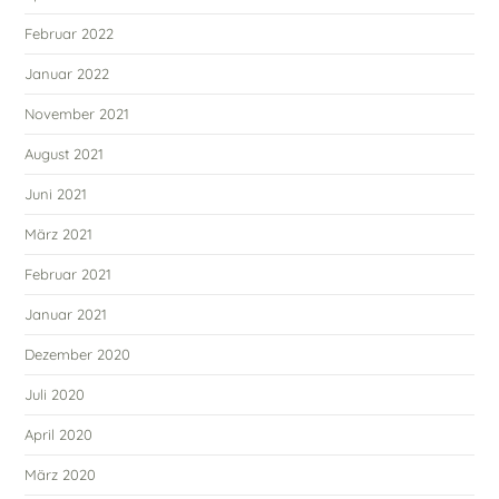
Februar 2022
Januar 2022
November 2021
August 2021
Juni 2021
März 2021
Februar 2021
Januar 2021
Dezember 2020
Juli 2020
April 2020
März 2020