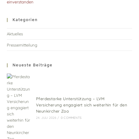
einverstanden
Kategorien
Aktuelles
Pressemitteilung
Neueste Beiträge
Pferdestarke Unterstützung – LVM
Versicherung engagiert sich weiterhin für den
Neunkircher Zoo
24. JULI 2026
/
0 COMMENTS