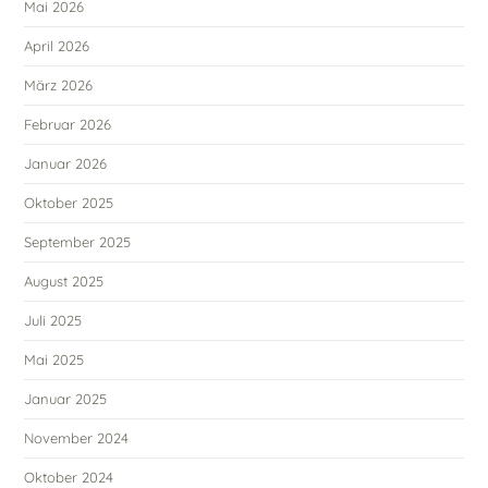
Mai 2026
April 2026
März 2026
Februar 2026
Januar 2026
Oktober 2025
September 2025
August 2025
Juli 2025
Mai 2025
Januar 2025
November 2024
Oktober 2024