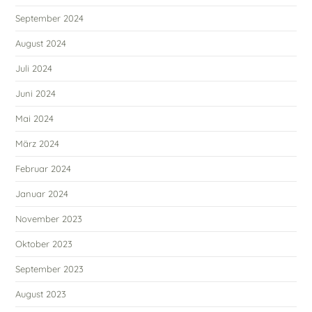
September 2024
August 2024
Juli 2024
Juni 2024
Mai 2024
März 2024
Februar 2024
Januar 2024
November 2023
Oktober 2023
September 2023
August 2023