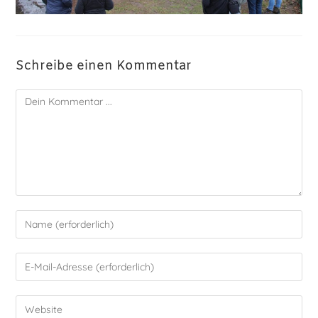
Schreibe einen Kommentar