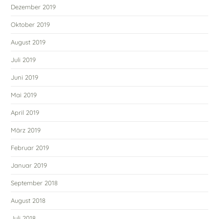
Dezember 2019
Oktober 2019
August 2019
Juli 2019
Juni 2019
Mai 2019
April 2019
März 2019
Februar 2019
Januar 2019
September 2018
August 2018
Juli 2018