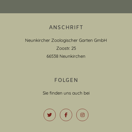
ANSCHRIFT
Neunkircher Zoologischer Garten GmbH
Zoostr. 25
66538 Neunkirchen
FOLGEN
Sie finden uns auch bei