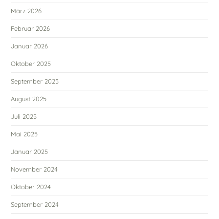
März 2026
Februar 2026
Januar 2026
Oktober 2025
September 2025
August 2025
Juli 2025
Mai 2025
Januar 2025
November 2024
Oktober 2024
September 2024