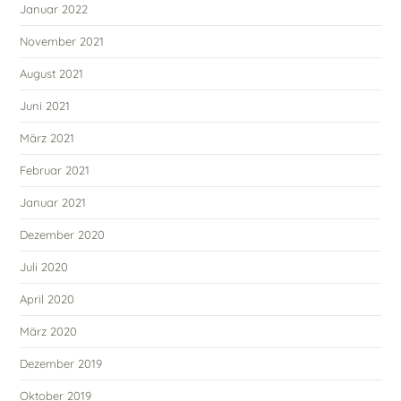
Januar 2022
November 2021
August 2021
Juni 2021
März 2021
Februar 2021
Januar 2021
Dezember 2020
Juli 2020
April 2020
März 2020
Dezember 2019
Oktober 2019