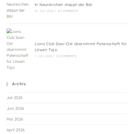
In Neunkirchen steppt der Bär
14. JULI 2026
/
0 COMMENTS
Lions Club Saar-Ost übernimmt Patenschaft für
Löwen Tajo
1. JULI 2026
/
0 COMMENTS
Archiv
Juli 2026
Juni 2026
Mai 2026
April 2026