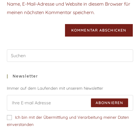
Name, E-Mail-Adresse und Website in diesem Browser für
meinen nächsten Kommentar speichern.
Newsletter
Immer auf dem Laufenden mit unserem Newsletter
ABONNIEREN
Ich bin mit der Übermittlung und Verarbeitung meiner Daten
einverstanden