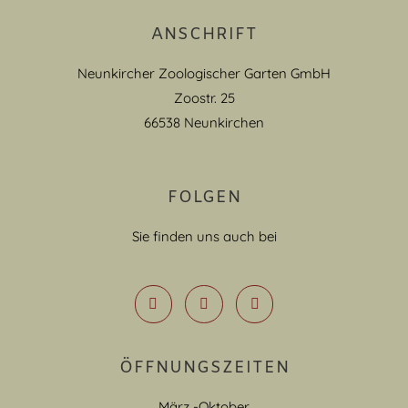
ANSCHRIFT
Neunkircher Zoologischer Garten GmbH
Zoostr. 25
66538 Neunkirchen
FOLGEN
Sie finden uns auch bei
ÖFFNUNGSZEITEN
März -Oktober