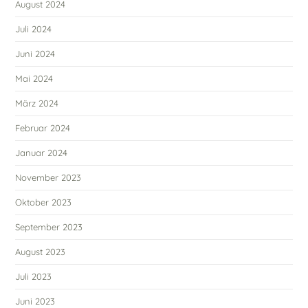
August 2024
Juli 2024
Juni 2024
Mai 2024
März 2024
Februar 2024
Januar 2024
November 2023
Oktober 2023
September 2023
August 2023
Juli 2023
Juni 2023