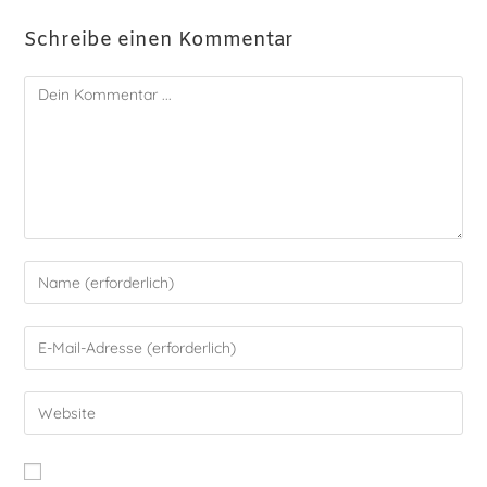
Schreibe einen Kommentar