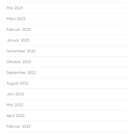
Mai 2023
März 2023
Februar 2023
Januar 2023
November 2022
Oktober 2022
September 2022
August 2022
Juni 2022
Mai 2022
April 2022
Februar 2022