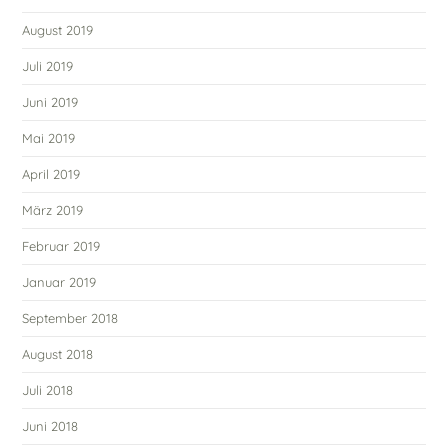
August 2019
Juli 2019
Juni 2019
Mai 2019
April 2019
März 2019
Februar 2019
Januar 2019
September 2018
August 2018
Juli 2018
Juni 2018