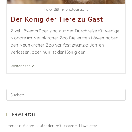
Foto: Bittner.photography
Der König der Tiere zu Gast
Zwei Löwenbrüder sind auf der Durchreise für wenige
Monate im Neunkircher Zoo Die letzten Löwen haben
den Neunkircher Zoo vor fast zwanzig Jahren
verlassen, aber nun ist der König der…
Weiterlesen
Newsletter
Immer auf dem Laufenden mit unserem Newsletter