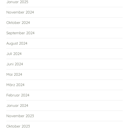
Januar 2025
November 2024
Oktober 2024
September 2024
August 2024
Juli 2024
Juni 2024
Mai 2024
März 2024
Februar 2024
Januar 2024
November 2023
Oktober 2023