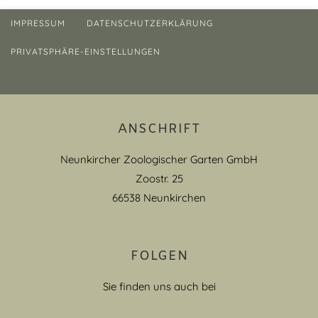
IMPRESSUM
DATENSCHUTZERKLÄRUNG
PRIVATSPHÄRE-EINSTELLUNGEN
ANSCHRIFT
Neunkircher Zoologischer Garten GmbH
Zoostr. 25
66538 Neunkirchen
FOLGEN
Sie finden uns auch bei