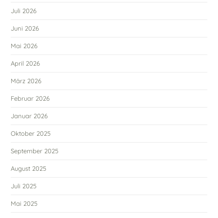
Juli 2026
Juni 2026
Mai 2026
April 2026
März 2026
Februar 2026
Januar 2026
Oktober 2025
September 2025
August 2025
Juli 2025
Mai 2025