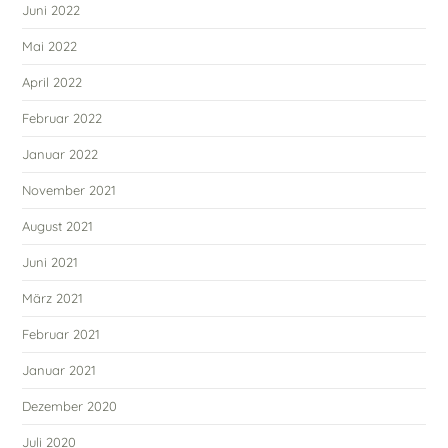
Juni 2022
Mai 2022
April 2022
Februar 2022
Januar 2022
November 2021
August 2021
Juni 2021
März 2021
Februar 2021
Januar 2021
Dezember 2020
Juli 2020