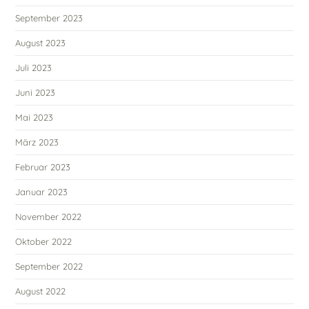
September 2023
August 2023
Juli 2023
Juni 2023
Mai 2023
März 2023
Februar 2023
Januar 2023
November 2022
Oktober 2022
September 2022
August 2022