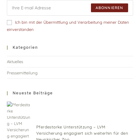
ABONNIEREN
Ich bin mit der Übermittlung und Verarbeitung meiner Daten
einverstanden
Kategorien
Aktuelles
Pressemitteilung
Neueste Beiträge
Pferdestarke Unterstützung – LVM
Versicherung engagiert sich weiterhin für den
Neunkircher Zoo