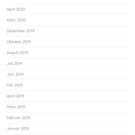
April 2020
März 2020
Dezember 2019
Oktober 2019
August 2019
Juli 2019
Juni 2019
Mai 2019
April 2019
März 2019
Februar 2019
Januar 2019