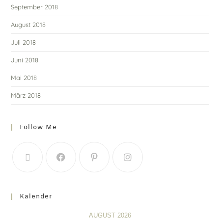
September 2018
August 2018
Juli 2018
Juni 2018
Mai 2018
März 2018
Follow Me
Kalender
AUGUST 2026