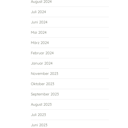
August 2024
Juli 2024
Juni 2024
Mai 2024
März 2024
Februar 2024
Januar 2024
November 2023
Oktober 2023
September 2023
August 2023
Juli 2023
Juni 2023