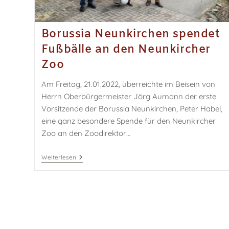
Borussia Neunkirchen spendet
Fußbälle an den Neunkircher
Zoo
Am Freitag, 21.01.2022, überreichte im Beisein von
Herrn Oberbürgermeister Jörg Aumann der erste
Vorsitzende der Borussia Neunkirchen, Peter Habel,
eine ganz besondere Spende für den Neunkircher
Zoo an den Zoodirektor…
Weiterlesen