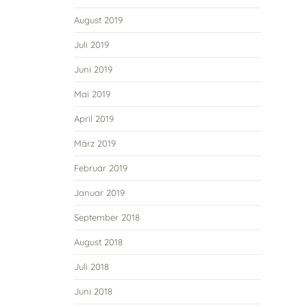
August 2019
Juli 2019
Juni 2019
Mai 2019
April 2019
März 2019
Februar 2019
Januar 2019
September 2018
August 2018
Juli 2018
Juni 2018