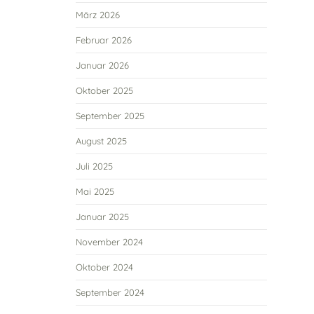
März 2026
Februar 2026
Januar 2026
Oktober 2025
September 2025
August 2025
Juli 2025
Mai 2025
Januar 2025
November 2024
Oktober 2024
September 2024