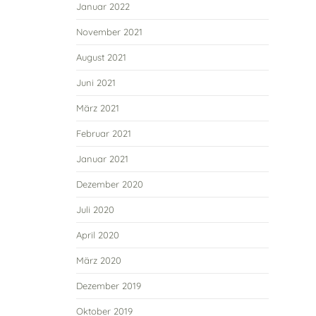
Januar 2022
November 2021
August 2021
Juni 2021
März 2021
Februar 2021
Januar 2021
Dezember 2020
Juli 2020
April 2020
März 2020
Dezember 2019
Oktober 2019