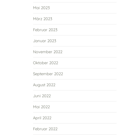
Mai 2023
März 2023
Februar 2023
Januar 2023
November 2022
Oktober 2022
September 2022
August 2022
Juni 2022
Mai 2022
April 2022
Februar 2022