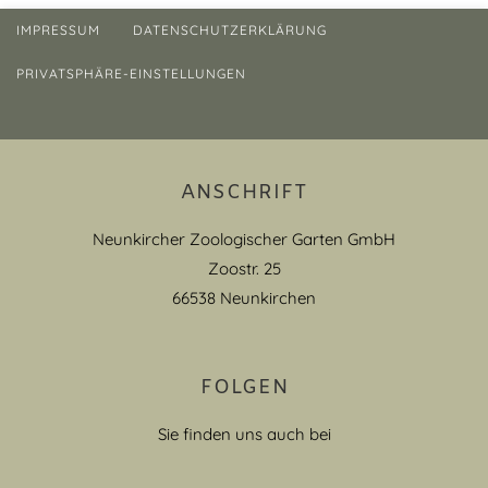
IMPRESSUM
DATENSCHUTZERKLÄRUNG
PRIVATSPHÄRE-EINSTELLUNGEN
ANSCHRIFT
Neunkircher Zoologischer Garten GmbH
Zoostr. 25
66538 Neunkirchen
FOLGEN
Sie finden uns auch bei