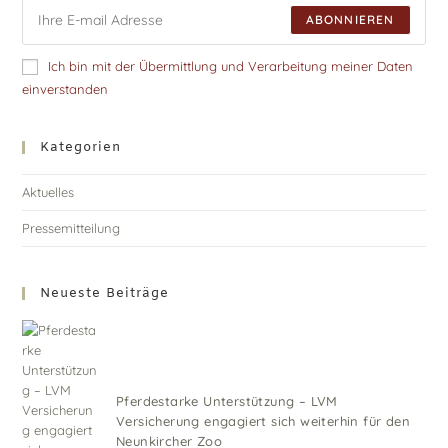
ABONNIEREN
Ich bin mit der Übermittlung und Verarbeitung meiner Daten
einverstanden
Kategorien
Aktuelles
Pressemitteilung
Neueste Beiträge
Pferdestarke Unterstützung – LVM
Versicherung engagiert sich weiterhin für den
Neunkircher Zoo