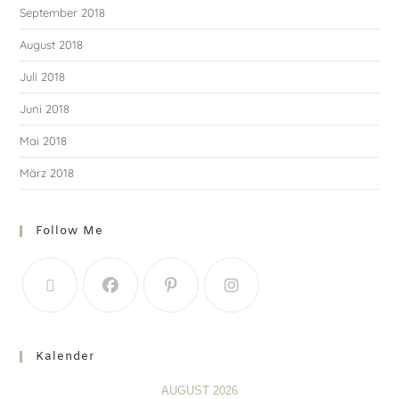
September 2018
August 2018
Juli 2018
Juni 2018
Mai 2018
März 2018
Follow Me
Kalender
AUGUST 2026