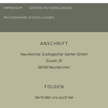
IMPRESSUM
DATENSCHUTZERKLÄRUNG
PRIVATSPHÄRE-EINSTELLUNGEN
ANSCHRIFT
Neunkircher Zoologischer Garten GmbH
Zoostr. 25
66538 Neunkirchen
FOLGEN
Sie finden uns auch bei