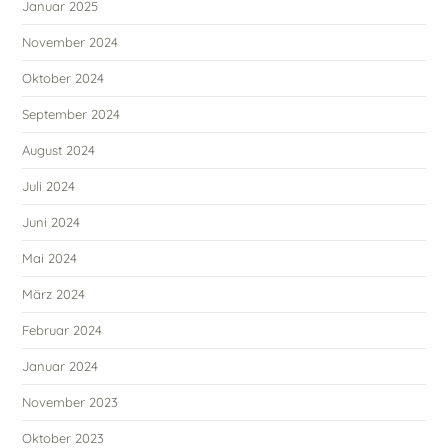
Januar 2025
November 2024
Oktober 2024
September 2024
August 2024
Juli 2024
Juni 2024
Mai 2024
März 2024
Februar 2024
Januar 2024
November 2023
Oktober 2023