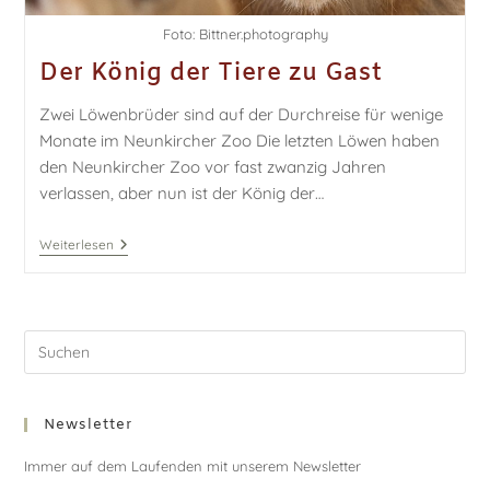
Foto: Bittner.photography
Der König der Tiere zu Gast
Zwei Löwenbrüder sind auf der Durchreise für wenige
Monate im Neunkircher Zoo Die letzten Löwen haben
den Neunkircher Zoo vor fast zwanzig Jahren
verlassen, aber nun ist der König der…
Weiterlesen
Newsletter
Immer auf dem Laufenden mit unserem Newsletter