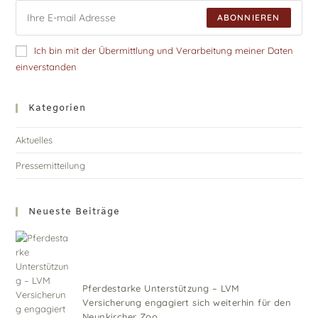
ABONNIEREN
Ich bin mit der Übermittlung und Verarbeitung meiner Daten
einverstanden
Kategorien
Aktuelles
Pressemitteilung
Neueste Beiträge
Pferdestarke Unterstützung – LVM
Versicherung engagiert sich weiterhin für den
Neunkircher Zoo