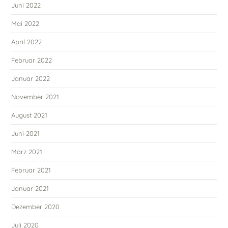
Juni 2022
Mai 2022
April 2022
Februar 2022
Januar 2022
November 2021
August 2021
Juni 2021
März 2021
Februar 2021
Januar 2021
Dezember 2020
Juli 2020