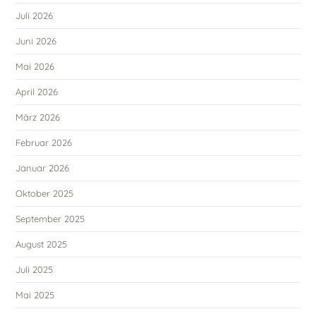
Juli 2026
Juni 2026
Mai 2026
April 2026
März 2026
Februar 2026
Januar 2026
Oktober 2025
September 2025
August 2025
Juli 2025
Mai 2025