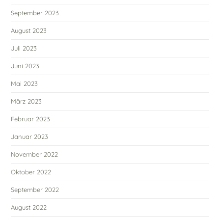
September 2023
August 2023
Juli 2023
Juni 2023
Mai 2023
März 2023
Februar 2023
Januar 2023
November 2022
Oktober 2022
September 2022
August 2022