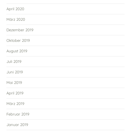
April 2020
März 2020
Dezember 2019
Oktober 2019
August 2019
Juli 2019
Juni 2019
Mai 2019
April 2019
März 2019
Februar 2019
Januar 2019