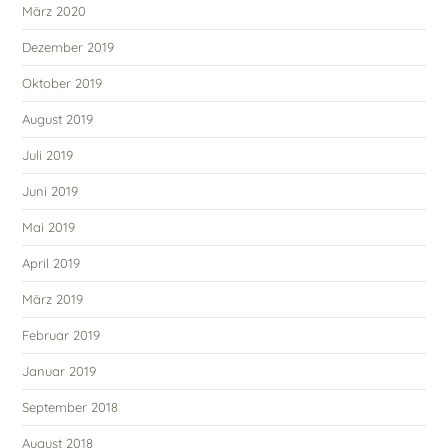
März 2020
Dezember 2019
Oktober 2019
August 2019
Juli 2019
Juni 2019
Mai 2019
April 2019
März 2019
Februar 2019
Januar 2019
September 2018
August 2018