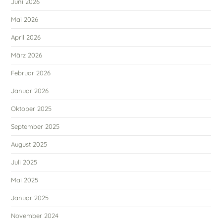
Juni 2026
Mai 2026
April 2026
März 2026
Februar 2026
Januar 2026
Oktober 2025
September 2025
August 2025
Juli 2025
Mai 2025
Januar 2025
November 2024