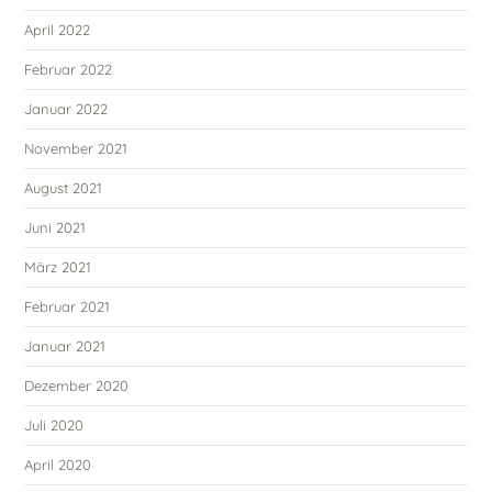
April 2022
Februar 2022
Januar 2022
November 2021
August 2021
Juni 2021
März 2021
Februar 2021
Januar 2021
Dezember 2020
Juli 2020
April 2020