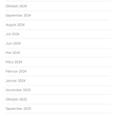
Oktober 2024
September 2024
August 2024
Juli 2024
Juni 2024
Mai 2024
März 2024
Februar 2024
Januar 2024
November 2023
Oktober 2023
September 2023