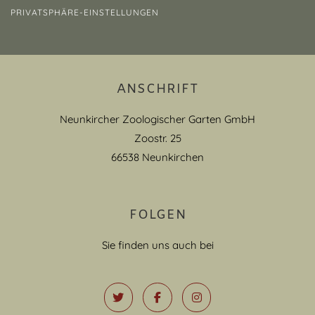
PRIVATSPHÄRE-EINSTELLUNGEN
ANSCHRIFT
Neunkircher Zoologischer Garten GmbH
Zoostr. 25
66538 Neunkirchen
FOLGEN
Sie finden uns auch bei