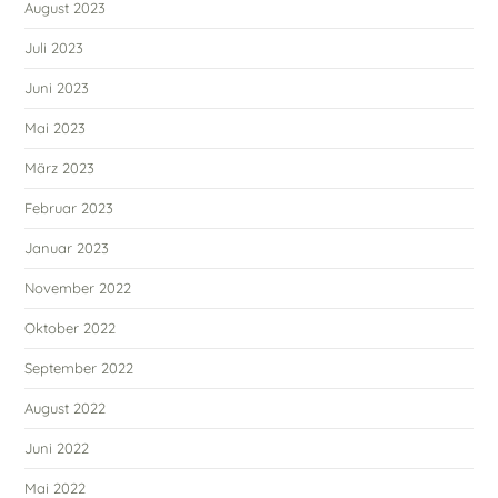
August 2023
Juli 2023
Juni 2023
Mai 2023
März 2023
Februar 2023
Januar 2023
November 2022
Oktober 2022
September 2022
August 2022
Juni 2022
Mai 2022