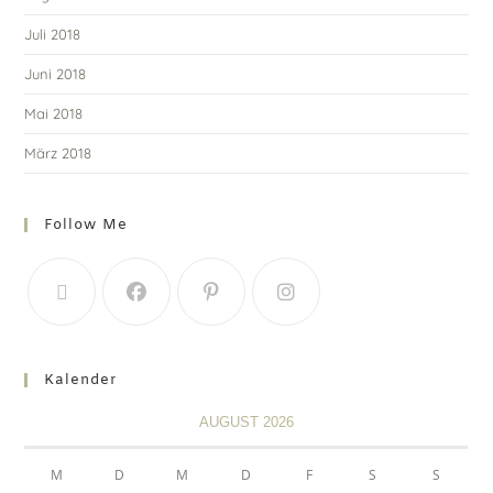
Juli 2018
Juni 2018
Mai 2018
März 2018
Follow Me
Kalender
AUGUST 2026
M
D
M
D
F
S
S