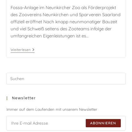
Fossa-Anlage im Neunkircher Zoo als Förderprojekt
des Zoovereins Neunkirchen und Sparverein Saarland
offiziell eröffnet Nach knapp neunmonatiger Bauzeit
und viel Schweiß seitens des Zooteams infolge der
umfangreichen Eigenleistungen ist es…
Weiterlesen
Newsletter
Immer auf dem Laufenden mit unserem Newsletter
ABONNIEREN