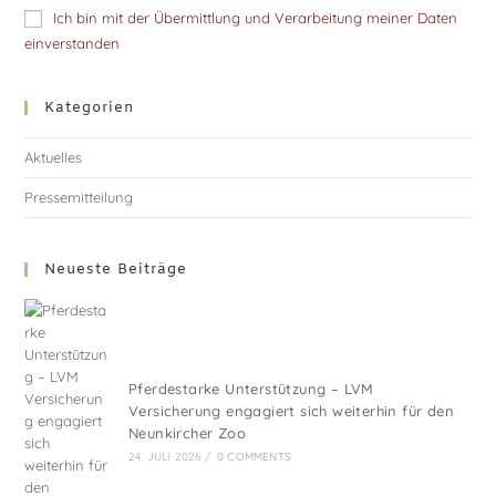
Ich bin mit der Übermittlung und Verarbeitung meiner Daten
einverstanden
Kategorien
Aktuelles
Pressemitteilung
Neueste Beiträge
Pferdestarke Unterstützung – LVM
Versicherung engagiert sich weiterhin für den
Neunkircher Zoo
24. JULI 2026
/
0 COMMENTS