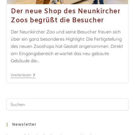
Der neue Shop des Neunkircher
Zoos begrüßt die Besucher
Der Neunkircher Zoo und seine Besucher freuen sich
über ein ganz besonderes Highlight: Die Fertigstellung
des neuen Zooshops hat Gestalt angenommen. Direkt
am Eingangsbereich erwartet das neu gebaute
Gebäude die…
Weiterlesen
Newsletter