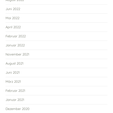
Juni 2022
Mai 2022
April 2022
Februar 2022
Januar 2022
November 2021
August 2021
Juni 2021
März 2021
Februar 2021
Januar 2021
Dezember 2020