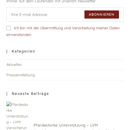
Immer auf dem Laufenden mit unserem Newsletter
ABONNIEREN
Ich bin mit der Übermittlung und Verarbeitung meiner Daten
einverstanden
Kategorien
Aktuelles
Pressemitteilung
Neueste Beiträge
Pferdestarke Unterstützung – LVM