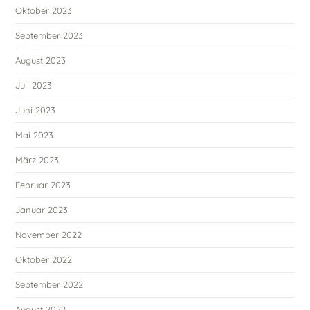
Oktober 2023
September 2023
August 2023
Juli 2023
Juni 2023
Mai 2023
März 2023
Februar 2023
Januar 2023
November 2022
Oktober 2022
September 2022
August 2022