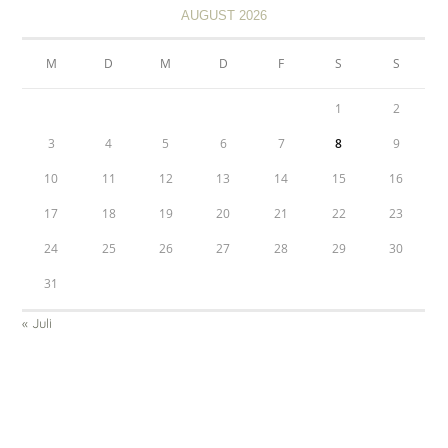
AUGUST 2026
M
D
M
D
F
S
S
1
2
3
4
5
6
7
8
9
10
11
12
13
14
15
16
17
18
19
20
21
22
23
24
25
26
27
28
29
30
31
« Juli