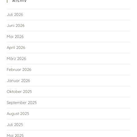
Archiv
Juli 2026
Juni 2026
Mai 2026
April 2026
März 2026
Februar 2026
Januar 2026
Oktober 2025
September 2025
August 2025
Juli 2025
Mai 2025