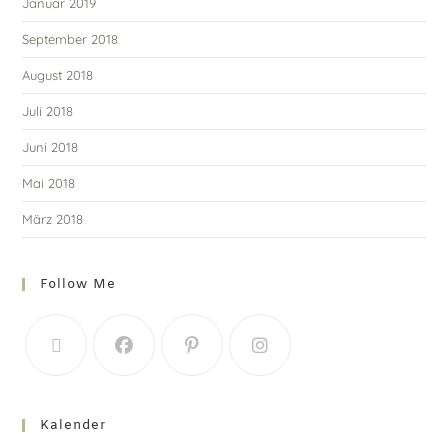
Januar 2019
September 2018
August 2018
Juli 2018
Juni 2018
Mai 2018
März 2018
Follow Me
Kalender