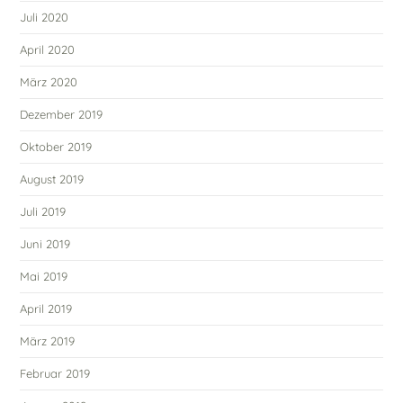
Juli 2020
April 2020
März 2020
Dezember 2019
Oktober 2019
August 2019
Juli 2019
Juni 2019
Mai 2019
April 2019
März 2019
Februar 2019