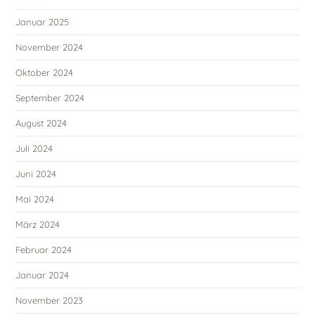
Januar 2025
November 2024
Oktober 2024
September 2024
August 2024
Juli 2024
Juni 2024
Mai 2024
März 2024
Februar 2024
Januar 2024
November 2023