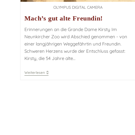
OLYMPUS DIGITAL CAMERA
Mach’s gut alte Freundin!
Erinnerungen an die Grande Dame Kirsty Im
Neunkircher Zoo wird Abschied genommen - von
einer langjährigen Weggefährtin und Freundin.
Schweren Herzens wurde der Entschluss gefasst:
Kirsty, die 54 Jahre alte…
Weiterlesen