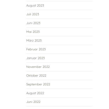
August 2023
Juli 2023
Juni 2023
Mai 2023
März 2023
Februar 2023
Januar 2023
November 2022
Oktober 2022
September 2022
August 2022
Juni 2022