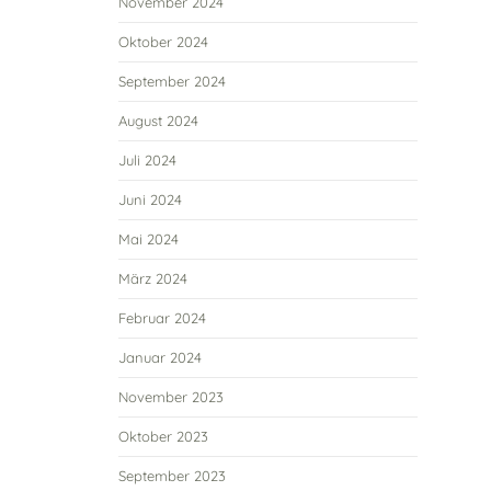
November 2024
Oktober 2024
September 2024
August 2024
Juli 2024
Juni 2024
Mai 2024
März 2024
Februar 2024
Januar 2024
November 2023
Oktober 2023
September 2023