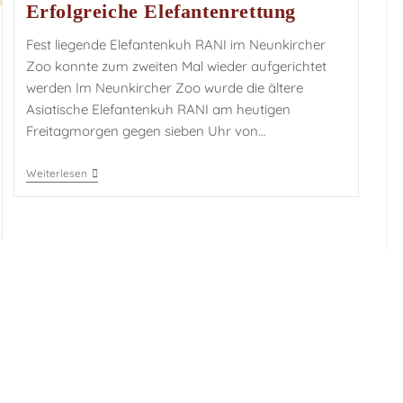
Erfolgreiche Elefantenrettung
Fest liegende Elefantenkuh RANI im Neunkircher
Zoo konnte zum zweiten Mal wieder aufgerichtet
werden Im Neunkircher Zoo wurde die ältere
Asiatische Elefantenkuh RANI am heutigen
Freitagmorgen gegen sieben Uhr von…
Weiterlesen