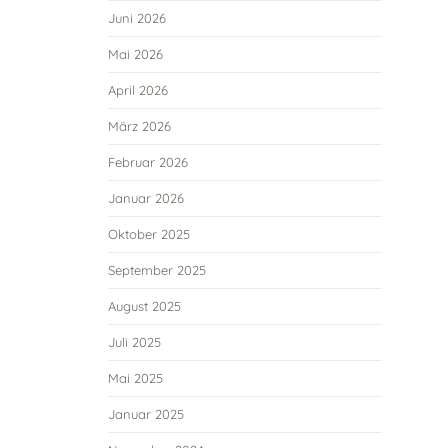
Juni 2026
Mai 2026
April 2026
März 2026
Februar 2026
Januar 2026
Oktober 2025
September 2025
August 2025
Juli 2025
Mai 2025
Januar 2025