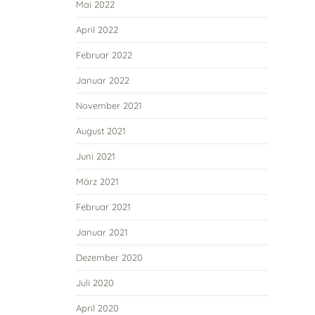
Mai 2022
April 2022
Februar 2022
Januar 2022
November 2021
August 2021
Juni 2021
März 2021
Februar 2021
Januar 2021
Dezember 2020
Juli 2020
April 2020