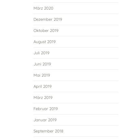
März 2020
Dezember 2019
Oktober 2019
August 2019
Juli 2019
Juni 2019
Mai 2019
April 2019
März 2019
Februar 2019
Januar 2019
September 2018