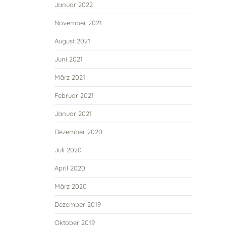
Januar 2022
November 2021
August 2021
Juni 2021
März 2021
Februar 2021
Januar 2021
Dezember 2020
Juli 2020
April 2020
März 2020
Dezember 2019
Oktober 2019