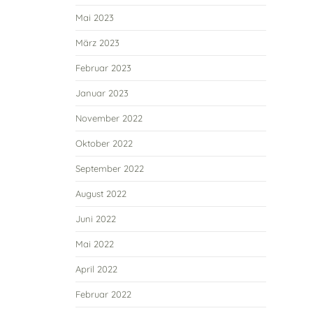
Mai 2023
März 2023
Februar 2023
Januar 2023
November 2022
Oktober 2022
September 2022
August 2022
Juni 2022
Mai 2022
April 2022
Februar 2022