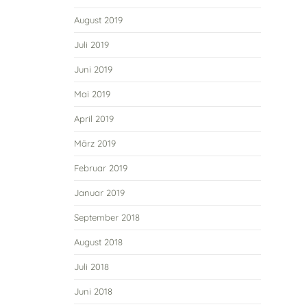
August 2019
Juli 2019
Juni 2019
Mai 2019
April 2019
März 2019
Februar 2019
Januar 2019
September 2018
August 2018
Juli 2018
Juni 2018