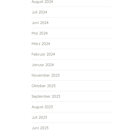
August 2024
Juli 2024
Juni 2024
Mai 2024
März 2024
Februar 2024
Januar 2024
November 2023
Oktober 2023
September 2023
August 2023
Juli 2023
Juni 2023