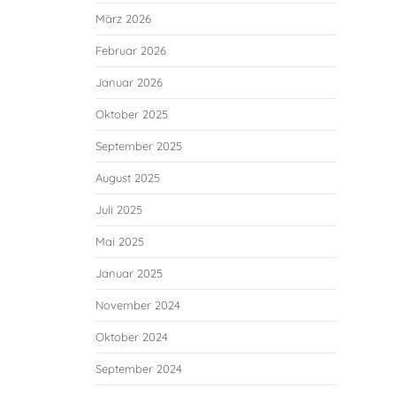
März 2026
Februar 2026
Januar 2026
Oktober 2025
September 2025
August 2025
Juli 2025
Mai 2025
Januar 2025
November 2024
Oktober 2024
September 2024