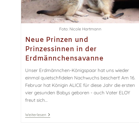
Foto: Nicole Hartmann
Neue Prinzen und
Prinzessinnen in der
Erdmännchensavanne
Unser Erdmännchen-Königspaar hat uns wieder
einmal quietschfidelen Nachwuchs beschert! Am 16.
Februar hat Königin ALICE für diese Jahr die ersten
vier gesunden Babys geboren - auch Vater ELOY
freut sich…
Weiterlesen