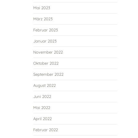
Mai 2023
März 2023
Februar 2023
Januar 2023
November 2022
Oktober 2022
September 2022
August 2022
Juni 2022
Mai 2022
April 2022
Februar 2022