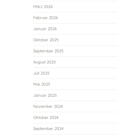
März 2026
Februar 2026
Januar 2026
Oktober 2025
September 2025
August 2025
Juli 2025
Mai 2025
Januar 2025
November 2024
Oktober 2024
September 2024