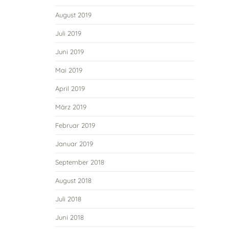
August 2019
Juli 2019
Juni 2019
Mai 2019
April 2019
März 2019
Februar 2019
Januar 2019
September 2018
August 2018
Juli 2018
Juni 2018