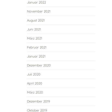
Januar 2022
November 2021
August 2021
Juni 2021
März 2021
Februar 2021
Januar 2021
Dezember 2020
Juli 2020
April 2020
März 2020
Dezember 2019
Oktober 2019