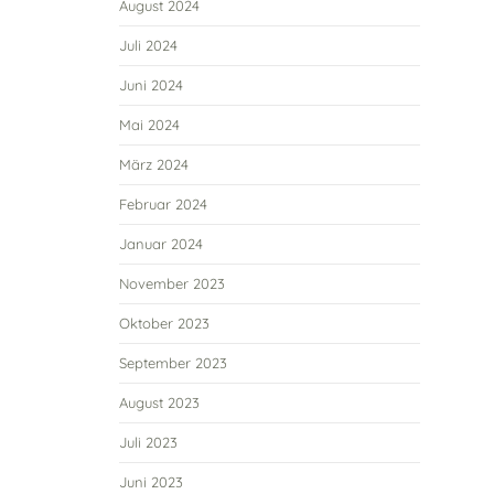
August 2024
Juli 2024
Juni 2024
Mai 2024
März 2024
Februar 2024
Januar 2024
November 2023
Oktober 2023
September 2023
August 2023
Juli 2023
Juni 2023