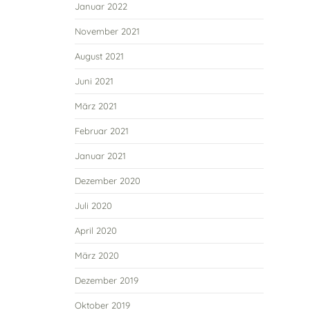
Januar 2022
November 2021
August 2021
Juni 2021
März 2021
Februar 2021
Januar 2021
Dezember 2020
Juli 2020
April 2020
März 2020
Dezember 2019
Oktober 2019