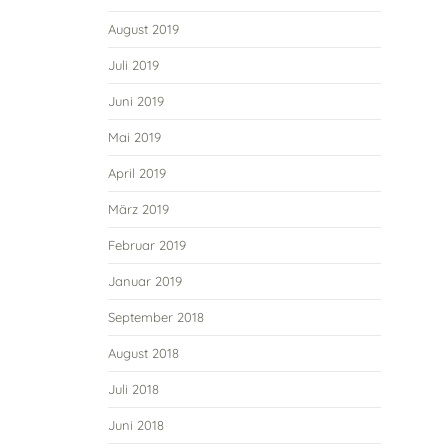
August 2019
Juli 2019
Juni 2019
Mai 2019
April 2019
März 2019
Februar 2019
Januar 2019
September 2018
August 2018
Juli 2018
Juni 2018