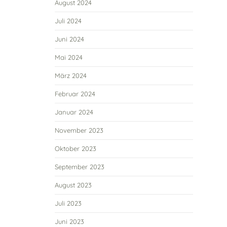
August 2024
Juli 2024
Juni 2024
Mai 2024
März 2024
Februar 2024
Januar 2024
November 2023
Oktober 2023
September 2023
August 2023
Juli 2023
Juni 2023