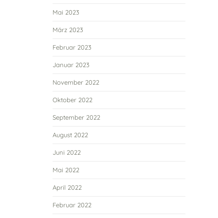
Mai 2023
März 2023
Februar 2023
Januar 2023
November 2022
Oktober 2022
September 2022
August 2022
Juni 2022
Mai 2022
April 2022
Februar 2022