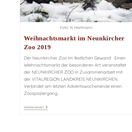
Foto: N. Hartmann
Weihnachtsmarkt im Neunkircher
Zoo 2019
Der Neunkircher Zoo im festlichen Gewand Einen
Weihnachtsmarkt der besonderen Art veranstaltet
der NEUNKIRCHER ZOO in Zusammenarbeit mit
der VITALREGION LANDKREIS NEUNKIRCHEN.
Verbindet am letzten Adventswochenende einen
Zoospaziergang…
Weiterlesen