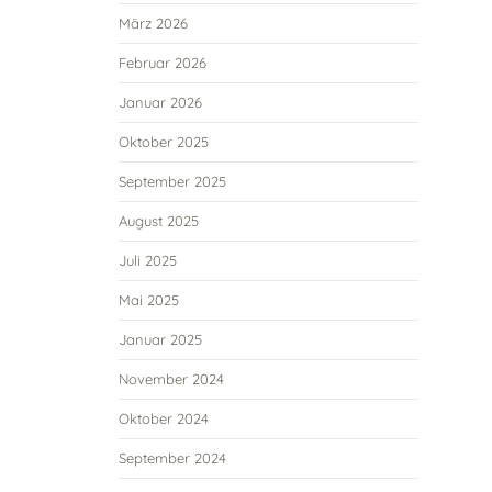
März 2026
Februar 2026
Januar 2026
Oktober 2025
September 2025
August 2025
Juli 2025
Mai 2025
Januar 2025
November 2024
Oktober 2024
September 2024