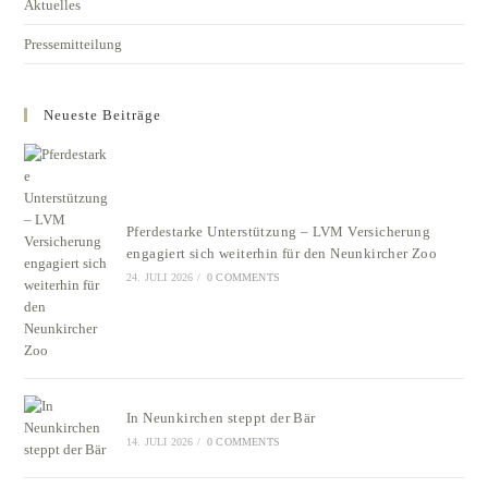
Aktuelles
Pressemitteilung
Neueste Beiträge
Pferdestarke Unterstützung – LVM Versicherung
engagiert sich weiterhin für den Neunkircher Zoo
24. JULI 2026
/
0 COMMENTS
In Neunkirchen steppt der Bär
14. JULI 2026
/
0 COMMENTS