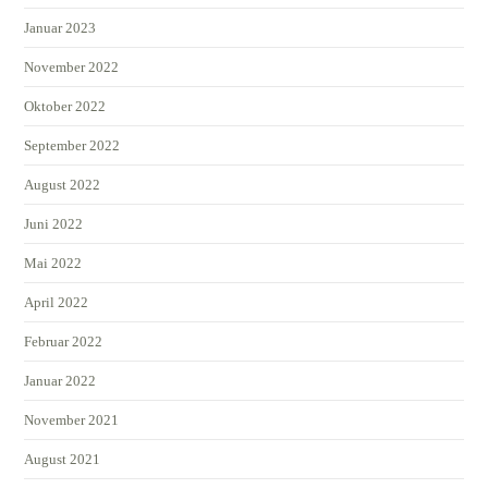
Januar 2023
November 2022
Oktober 2022
September 2022
August 2022
Juni 2022
Mai 2022
April 2022
Februar 2022
Januar 2022
November 2021
August 2021