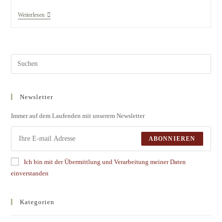
Weiterlesen
Newsletter
Immer auf dem Laufenden mit unserem Newsletter
ABONNIEREN
Ich bin mit der Übermittlung und Verarbeitung meiner Daten
einverstanden
Kategorien