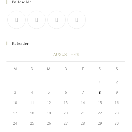
Follow Me
Kalender
AUGUST 2026
M
D
M
D
F
S
S
1
2
3
4
5
6
7
8
9
10
11
12
13
14
15
16
17
18
19
20
21
22
23
24
25
26
27
28
29
30