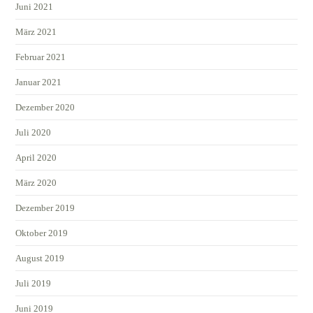
Juni 2021
März 2021
Februar 2021
Januar 2021
Dezember 2020
Juli 2020
April 2020
März 2020
Dezember 2019
Oktober 2019
August 2019
Juli 2019
Juni 2019