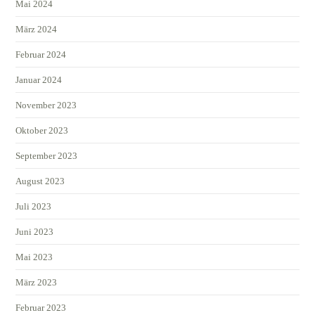
Mai 2024
März 2024
Februar 2024
Januar 2024
November 2023
Oktober 2023
September 2023
August 2023
Juli 2023
Juni 2023
Mai 2023
März 2023
Februar 2023