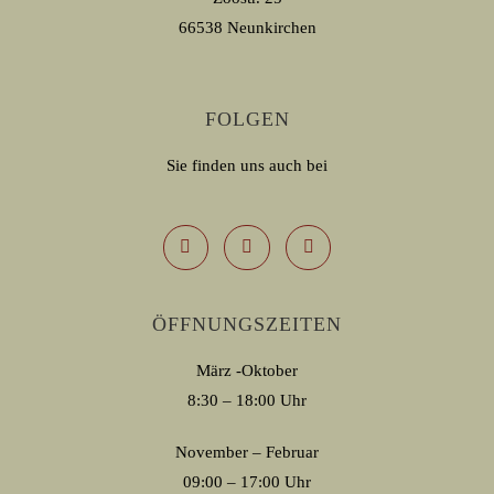
66538 Neunkirchen
FOLGEN
Sie finden uns auch bei
ÖFFNUNGSZEITEN
März -Oktober
8:30 – 18:00 Uhr
November – Februar
09:00 – 17:00 Uhr