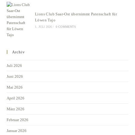
Lions Club Saar-Ost übernimmt Patenschaft für
Löwen Tajo
1. JULI 2026
/
0 COMMENTS
Archiv
Juli 2026
Juni 2026
Mai 2026
April 2026
März 2026
Februar 2026
Januar 2026