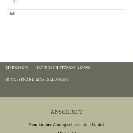
31
« Juli
IMPRESSUM
DATENSCHUTZERKLÄRUNG
PRIVATSPHÄRE-EINSTELLUNGEN
ANSCHRIFT
Neunkircher Zoologischer Garten GmbH
Zoostr. 25