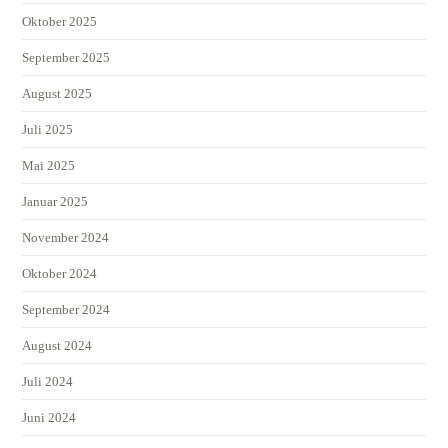
Oktober 2025
September 2025
August 2025
Juli 2025
Mai 2025
Januar 2025
November 2024
Oktober 2024
September 2024
August 2024
Juli 2024
Juni 2024