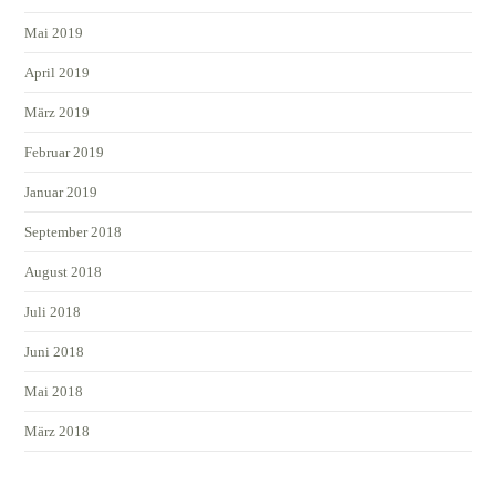
Mai 2019
April 2019
März 2019
Februar 2019
Januar 2019
September 2018
August 2018
Juli 2018
Juni 2018
Mai 2018
März 2018